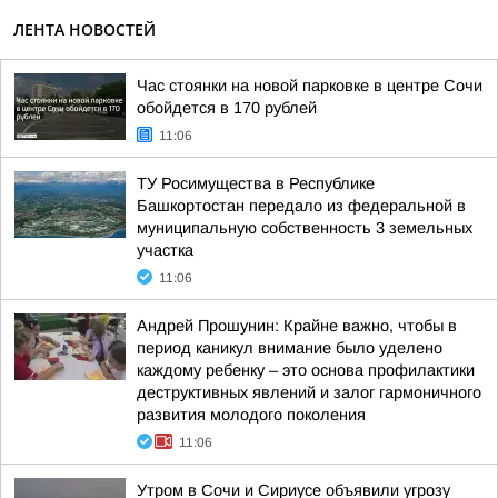
ЛЕНТА НОВОСТЕЙ
Час стоянки на новой парковке в центре Сочи
обойдется в 170 рублей
11:06
ТУ Росимущества в Республике
Башкортостан передало из федеральной в
муниципальную собственность 3 земельных
участка
11:06
Андрей Прошунин: Крайне важно, чтобы в
период каникул внимание было уделено
каждому ребенку – это основа профилактики
деструктивных явлений и залог гармоничного
развития молодого поколения
11:06
Утром в Сочи и Сириусе объявили угрозу