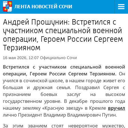
Андрей Прошунин: Встретился с
участником специальной военной
операции, Героем России Сергеем
Терзияном
Официально
Сочи
16 мая 2026, 12:07
Встретился с участником специальной военной
операции, Героем России Сергеем Терзияном.
Он
учился в сочинской школе, в нашем городе живет его
большая и дружная семья. Поздравил Сергея с
признанием боевых заслуг на высоком
государственном уровне. В декабре прошлого года
нашему земляку «Красную звезду» в Кремле
вручил
лично Президент Владимир Владимирович Путин.
За этим званием стоят невероятное мужество,