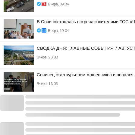
Вчера, 09:34
В Сочи состоялась встреча с жителями ТОС «
Вчера, 19:04
СВОДКА ДНЯ: ГЛАВНЫЕ СОБЫТИЯ 7 АВГУС
Вчера, 23:03
Сочинец стал курьером мошенников и попался 
Вчера, 13:05