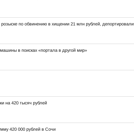
 розыске по обвинению в хищении 21 млн рублей, депортировал
машины в поисках «портала в другой мир»
и на 420 тысяч рублей
мму 420 000 рублей в Сочи