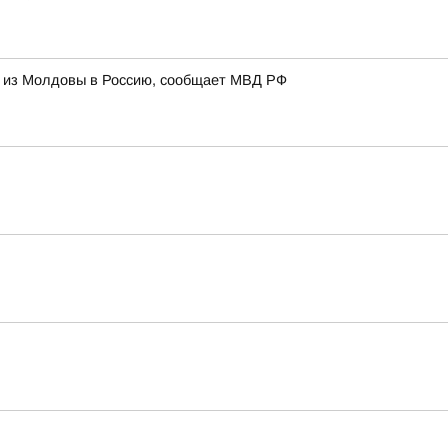
и из Молдовы в Россию, сообщает МВД РФ