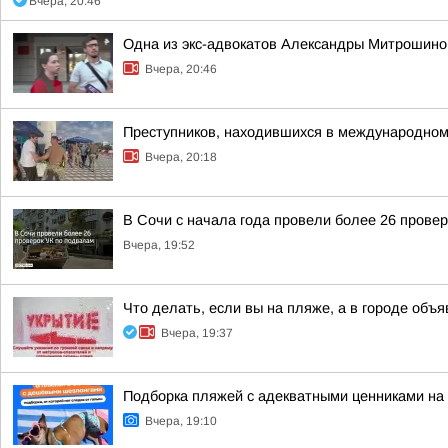
Вчера, 20:46
Одна из экс-адвокатов Александры Митрошиной
Вчера, 20:46
Преступников, находившихся в международном
Вчера, 20:18
В Сочи с начала года провели более 26 прове
Вчера, 19:52
Что делать, если вы на пляже, а в городе объ
Вчера, 19:37
Подборка пляжей с адекватными ценниками на
Вчера, 19:10