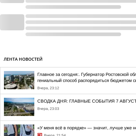
ЛЕНТА НОВОСТЕЙ
Главное за сегодня:. Губернатор Ростовской 
гениальный способ распорядиться бюджетом св
Вчера, 23:12
СВОДКА ДНЯ: ГЛАВНЫЕ СОБЫТИЯ 7 АВГУС
Вчера, 23:03
«У меня всё в порядке» — значит, лучше уже н
Вчера, 21:54