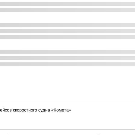
ейсов скоростного судна «Комета»