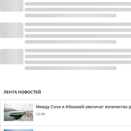
ЛЕНТА НОВОСТЕЙ
Между Сочи и Абхазией увеличат количество р
15:46