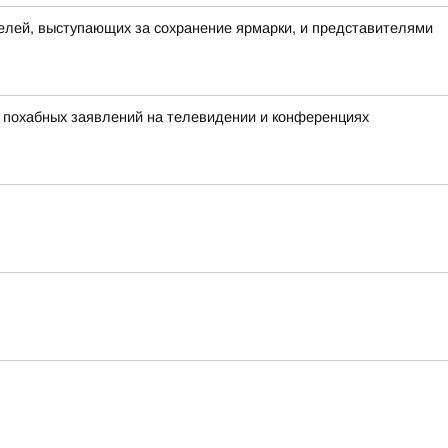
елей, выступающих за сохранение ярмарки, и представителями
х похабных заявлений на телевидении и конференциях