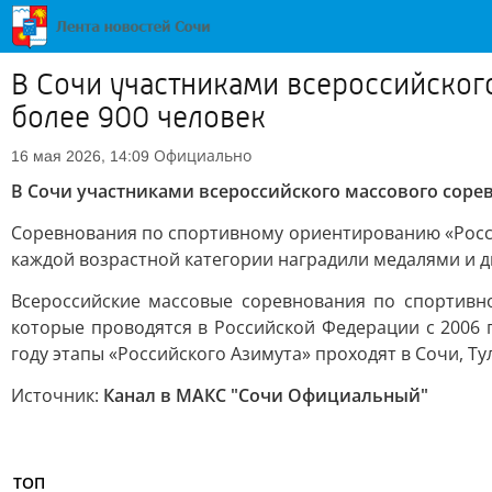
В Сочи участниками всероссийског
более 900 человек
Официально
16 мая 2026, 14:09
В Сочи участниками всероссийского массового соре
Соревнования по спортивному ориентированию «Россий
каждой возрастной категории наградили медалями и 
Всероссийские массовые соревнования по спортивн
которые проводятся в Российской Федерации с 2006 
году этапы «Российского Азимута» проходят в Сочи, Ту
Источник:
Канал в МАКС "Сочи Официальный"
ТОП