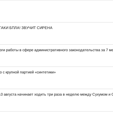
АКИ БПЛА! ЗВУЧИТ СИРЕНА
оги работы в сфере административного законодательства за 7 м
 с крупной партией «синтетики»
0 августа начинает ходить три раза в неделю между Сухумом и 