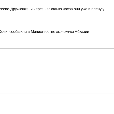
ево-Дружковке, и через несколько часов они уже в плену у
 Сочи, сообщили в Министерстве экономики Абхазии