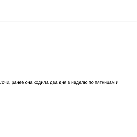
Сочи, ранее она ходила два дня в неделю по пятницам и