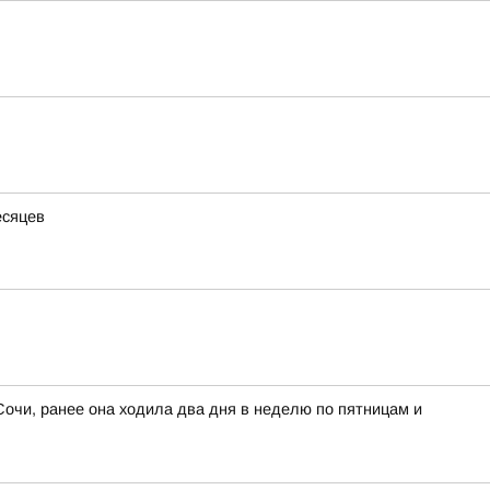
есяцев
Сочи, ранее она ходила два дня в неделю по пятницам и