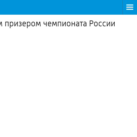
ым призером чемпионата России