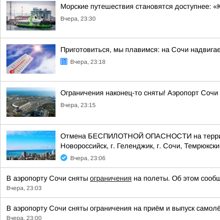
Морские путешествия становятся доступнее: «
Вчера, 23:30
Приготовиться, мы плавимся: на Сочи надвигае
Вчера, 23:18
Ограничения наконец-то сняты! Аэропорт Сочи
Вчера, 23:15
Отмена БЕСПИЛОТНОЙ ОПАСНОСТИ на территории
Новороссийск, г. Геленджик, г. Сочи, Темрюкски
Вчера, 23:06
В аэропорту Сочи сняты
ограничения
на полеты. Об этом сообщ
Вчера, 23:03
В аэропорту Сочи сняты ограничения на приём и выпуск самол
Вчера, 23:00