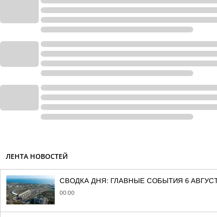
ЛЕНТА НОВОСТЕЙ
СВОДКА ДНЯ: ГЛАВНЫЕ СОБЫТИЯ 6 АВГУС
00:00