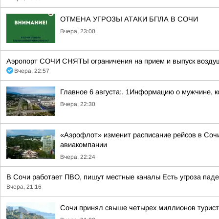
ОТМЕНА УГРОЗЫ АТАКИ БПЛА В СОЧИ
Вчера, 23:00
Аэропорт СОЧИ СНЯТЫ ограничения на прием и выпуск воздуш
Вчера, 22:57
Главное 6 августа:. 1Информацию о мужчине, к
Вчера, 22:30
«Аэрофлот» изменит расписание рейсов в Сочи
авиакомпании
Вчера, 22:24
В Сочи работает ПВО, пишут местные каналы Есть угроза паде
Вчера, 21:16
Сочи принял свыше четырех миллионов турис