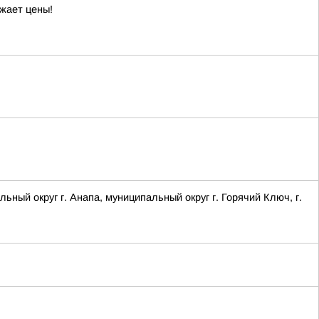
жает цены!
 округ г. Анапа, муниципальный округ г. Горячий Ключ, г.