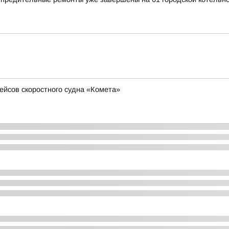
ейсов скоростного судна «Комета»