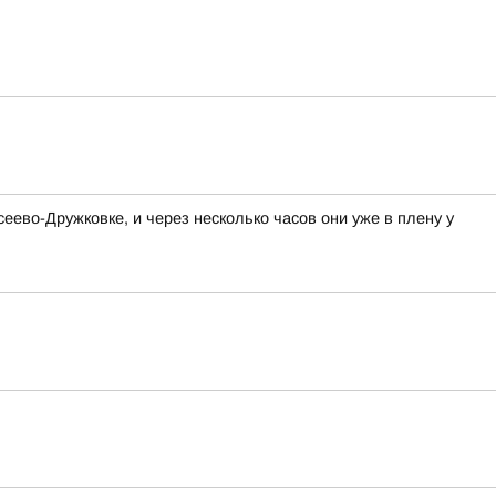
ево-Дружковке, и через несколько часов они уже в плену у