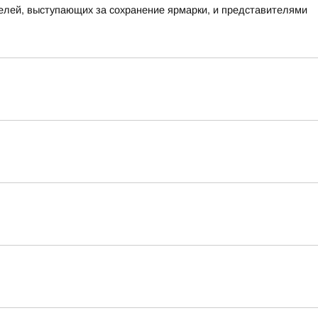
елей, выступающих за сохранение ярмарки, и представителями