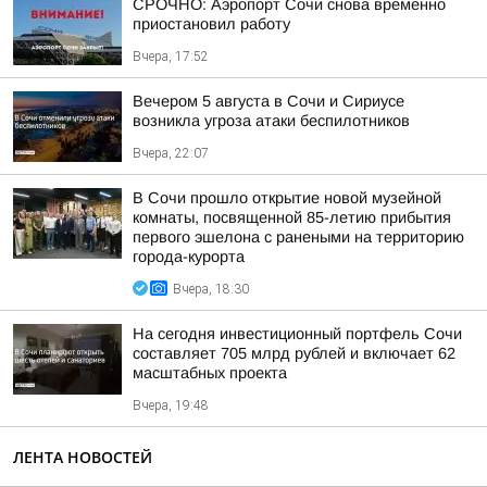
СРОЧНО: Аэропорт Сочи снова временно
приостановил работу
Вчера, 17:52
Вечером 5 августа в Сочи и Сириусе
возникла угроза атаки беспилотников
Вчера, 22:07
В Сочи прошло открытие новой музейной
комнаты, посвященной 85-летию прибытия
первого эшелона с ранеными на территорию
города-курорта
Вчера, 18:30
На сегодня инвестиционный портфель Сочи
составляет 705 млрд рублей и включает 62
масштабных проекта
Вчера, 19:48
ЛЕНТА НОВОСТЕЙ