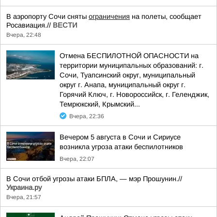
В аэропорту Сочи сняты
ограничения
на полеты, сообщает
Росавиация.//
ВЕСТИ
Вчера, 22:48
Отмена БЕСПИЛОТНОЙ ОПАСНОСТИ на
территории муниципальных образований: г.
Сочи, Туапсинский округ, муниципальный
округ г. Анапа, муниципальный округ г.
Горячий Ключ, г. Новороссийск, г. Геленджик,
Темрюкский, Крымский...
Вчера, 22:36
Вечером 5 августа в Сочи и Сириусе
возникла угроза атаки беспилотников
Вчера, 22:07
В Сочи отбой угрозы атаки БПЛА, — мэр Прошунин.//
Украина.ру
Вчера, 21:57