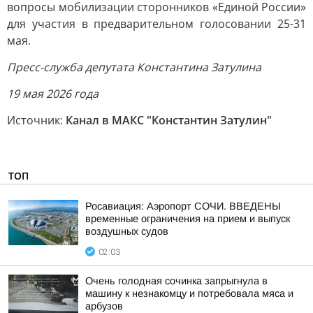
вопросы мобилизации сторонников «Единой России»
для участия в предварительном голосовании 25-31
мая.
Пресс-служба депутата Константина Затулина
19 мая 2026 года
Источник:
Канал в МАКС "Константин Затулин"
ТОП
Росавиация: Аэропорт СОЧИ. ВВЕДЕНЫ
временные ограничения на прием и выпуск
воздушных судов
02:03
Очень голодная сочинка запрыгнула в
машину к незнакомцу и потребовала мяса и
арбузов