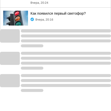
Вчера, 20:24
Как появился первый светофор?
Вчера, 20:16