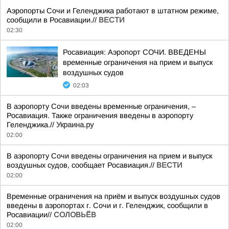
Аэропорты Сочи и Геленджика работают в штатном режиме,
сообщили в Росавиации.//
ВЕСТИ
02:30
Росавиация: Аэропорт СОЧИ. ВВЕДЕНЫ
временные ограничения на прием и выпуск
воздушных судов
02:03
В аэропорту Сочи введены временные ограничения, –
Росавиация. Также ограничения введены в аэропорту
Геленджика.//
Украина.ру
02:00
В аэропорту Сочи введены ограничения на прием и выпуск
воздушных судов, сообщает Росавиация.//
ВЕСТИ
02:00
Временные ограничения на приём и выпуск воздушных судов
введены в аэропортах г. Сочи и г. Геленджик, сообщили в
Росавиации//
СОЛОВЬЁВ
02:00