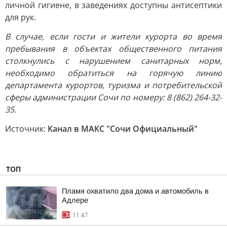
личной гигиене, в заведениях доступны антисептики
для рук.
В случае, если гости и жители курорта во время
пребывания в объектах общественного питания
столкнулись с нарушением санитарных норм,
необходимо обратиться на горячую линию
департамента курортов, туризма и потребительской
сферы администрации Сочи по номеру: 8 (862) 264-32-
35.
Источник:
Канал в МАКС "Сочи Официальный"
ТОП
Пламя охватило два дома и автомобиль в
Адлере
11:47