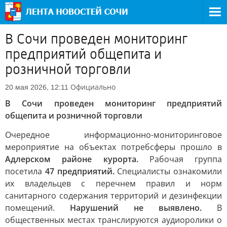
В Сочи проведен мониторинг
предприятий общепита и
розничной торговли
Официально
20 мая 2026, 12:11
В Сочи проведен мониторинг предприятий
общепита и розничной торговли
Очередное информационно-мониторинговое
мероприятие на объектах потребсферы прошло в
Адлерском районе курорта.
Рабочая группа
посетила
47 предприятий.
Специалисты ознакомили
их владельцев с перечнем правил и норм
санитарного содержания территорий и дезинфекции
помещений.
Нарушений не выявлено.
В
общественных местах транслируются аудиоролики о