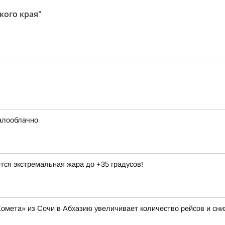
кого края"
малооблачно
тся экстремальная жара до +35 градусов!
Комета» из Сочи в Абхазию увеличивает количество рейсов и сни