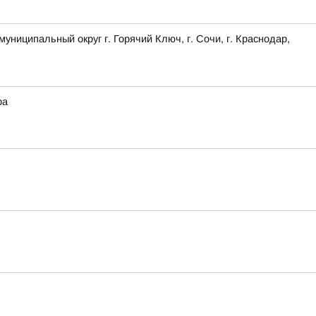
ципальный округ г. Горячий Ключ, г. Сочи, г. Краснодар,
ра