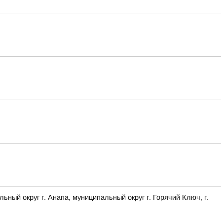
 округ г. Анапа, муниципальный округ г. Горячий Ключ, г.