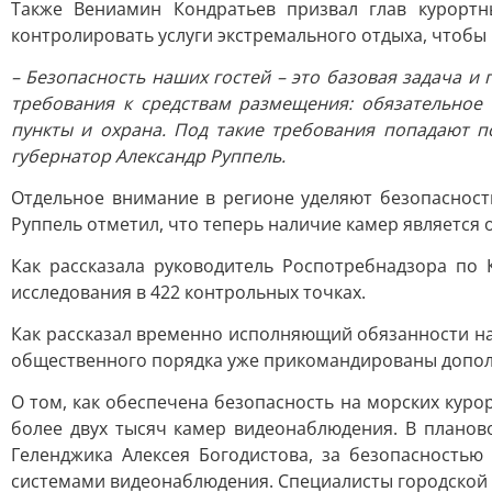
Также Вениамин Кондратьев призвал глав курортн
контролировать услуги экстремального отдыха, чтобы
– Безопасность наших гостей – это базовая задача 
требования к средствам размещения: обязательное
пункты и охрана. Под такие требования попадают п
губернатор Александр Руппель.
Отдельное внимание в регионе уделяют безопасност
Руппель отметил, что теперь наличие камер является
Как рассказала руководитель Роспотребнадзора по
исследования в 422 контрольных точках.
Как рассказал временно исполняющий обязанности на
общественного порядка уже прикомандированы допол
О том, как обеспечена безопасность на морских куро
более двух тысяч камер видеонаблюдения. В планов
Геленджика Алексея Богодистова, за безопасностью
системами видеонаблюдения. Специалисты городской 