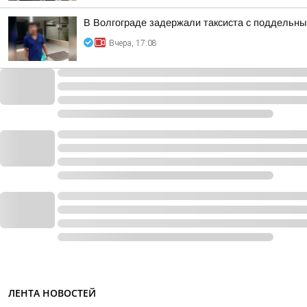
В Волгограде задержали таксиста с поддельн
Вчера, 17:08
ЛЕНТА НОВОСТЕЙ