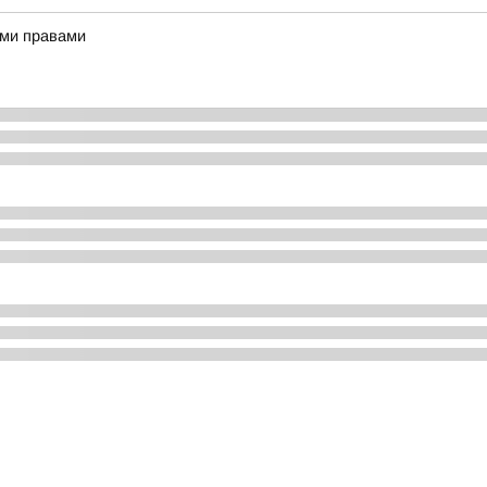
ыми правами