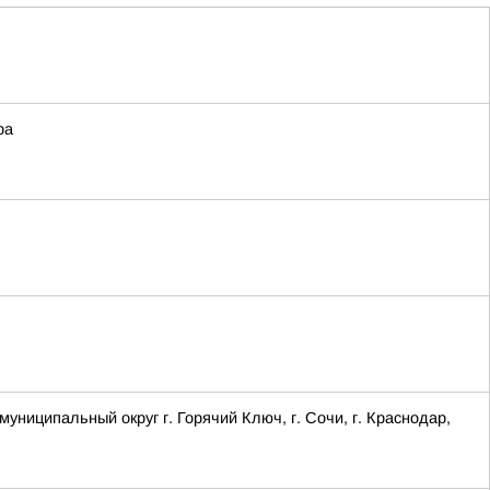
ра
ципальный округ г. Горячий Ключ, г. Сочи, г. Краснодар,