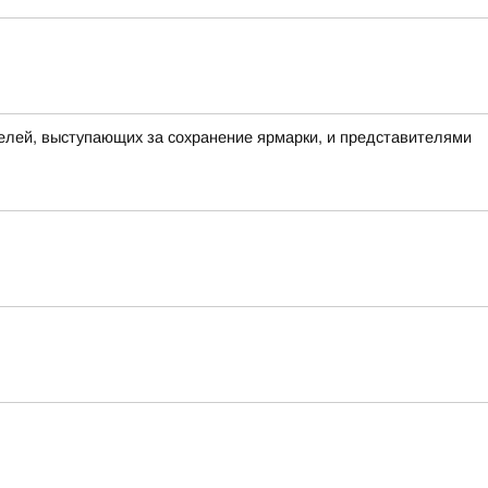
елей, выступающих за сохранение ярмарки, и представителями