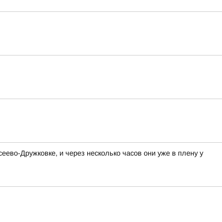
ево-Дружковке, и через несколько часов они уже в плену у