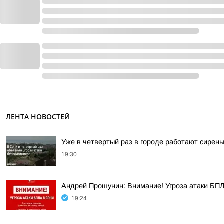
ЛЕНТА НОВОСТЕЙ
Уже в четвертый раз в городе работают сирен
19:30
Андрей Прошунин: Внимание! Угроза атаки БП
19:24