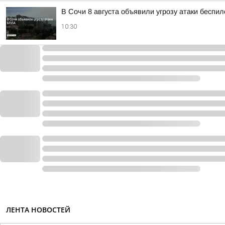
В Сочи 8 августа объявили угрозу атаки беспи
10:30
ЛЕНТА НОВОСТЕЙ