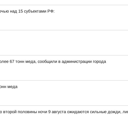
очью над 15 субъектами РФ:
более 67 тонн меда, сообщили в администрации города
тонн меда
о второй половины ночи 9 августа ожидаются сильные дожди, ли