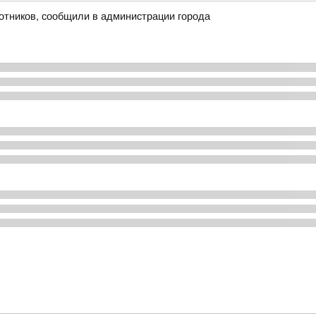
лотников, сообщили в администрации города