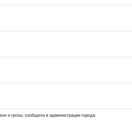
вни и грозы, сообщили в администрации города