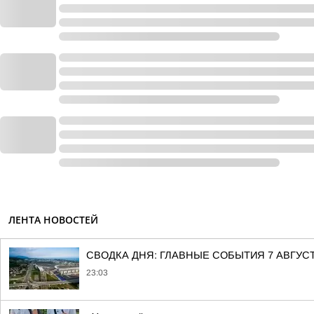
ЛЕНТА НОВОСТЕЙ
СВОДКА ДНЯ: ГЛАВНЫЕ СОБЫТИЯ 7 АВГУС
23:03