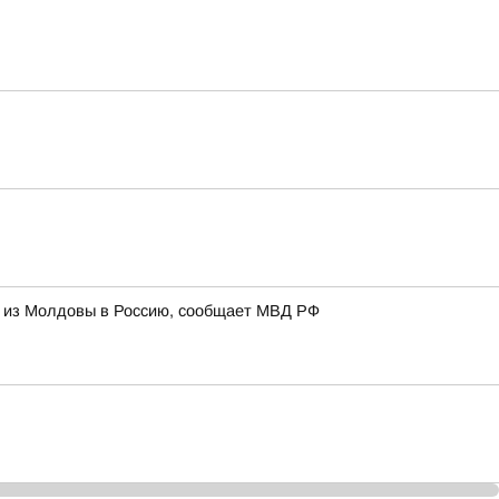
и из Молдовы в Россию, сообщает МВД РФ