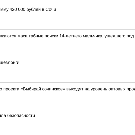
мму 420 000 рублей в Сочи
олжаются масштабные поиски 14-летнего мальчика, ушедшего под 
 шезлонги
о проекта «Выбирай сочинское» выходят на уровень оптовых пр
ила безопасности