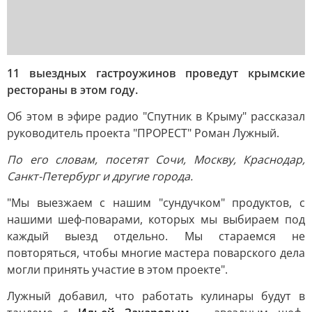
11 выездных гастроужинов проведут крымские
рестораны в этом году.
Об этом в эфире радио "Спутник в Крыму" рассказал
руководитель проекта "ПРОРЕСТ" Роман Лужный.
По его словам, посетят Сочи, Москву, Краснодар,
Санкт-Петербург и другие города.
"Мы выезжаем с нашим "сундучком" продуктов, с
нашими шеф-поварами, которых мы выбираем под
каждый выезд отдельно. Мы стараемся не
повторяться, чтобы многие мастера поварского дела
могли принять участие в этом проекте".
Лужный добавил, что работать кулинары будут в