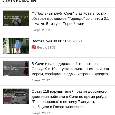
ЛЕНТА НОВОСТЕЙ
Футбольный клуб "Сочи" 8 августа в гостях
обыграл московское "Торпедо" со счетом 2:1
в матче 5-го тура Первой лиги
Вчера, 21:33
Вести Сочи 08.08.2026 20:50
Вчера, 21:33
В Сочи и на федеральной территории
Сириус 9 и 10 августа возможны смерчи над
морем, сообщили в администрации курорта
Вчера, 21:27
Сразу 118 нарушителей правил дорожного
движения поймали в Сочи во время рейда
"Правопорядок" в пятницу 7 августа,
сообщили в Госавтоинспекции
Вчера, 20:27