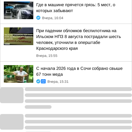
Где в машине прячется грязь: 5 мест, о
которых забывают
Вчера, 16:04
При падении обломков беспилотника на
Ильском НПЗ 8 августа пострадали шесть
человек, уточнили в оперштабе
Краснодарского края
Вчера, 15:55
С начала 2026 года в Сочи собрано свыше
67 тонн меда
Вчера, 15:31