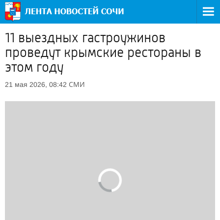
11 выездных гастроужинов
проведут крымские рестораны в
этом году
СМИ
21 мая 2026, 08:42