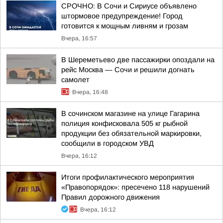
СРОЧНО: В Сочи и Сириусе объявлено
штормовое предупреждение! Город
готовится к мощным ливням и грозам
Вчера, 16:57
В Шереметьево две пассажирки опоздали на
рейс Москва — Сочи и решили догнать
самолет
Вчера, 16:48
В сочинском магазине на улице Гагарина
полиция конфисковала 505 кг рыбной
продукции без обязательной маркировки,
сообщили в городском УВД
Вчера, 16:12
Итоги профилактического мероприятия
«Правопорядок»: пресечено 118 нарушений
Правил дорожного движения
Вчера, 16:12