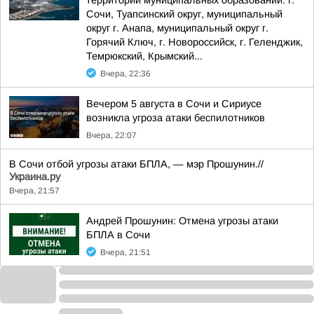
территории муниципальных образований: г.
Сочи, Туапсинский округ, муниципальный
округ г. Анапа, муниципальный округ г.
Горячий Ключ, г. Новороссийск, г. Геленджик,
Темрюкский, Крымский...
Вчера, 22:36
Вечером 5 августа в Сочи и Сириусе
возникла угроза атаки беспилотников
Вчера, 22:07
В Сочи отбой угрозы атаки БПЛА, — мэр Прошунин.//
Украина.ру
Вчера, 21:57
Андрей Прошунин: Отмена угрозы атаки
БПЛА в Сочи
Вчера, 21:51