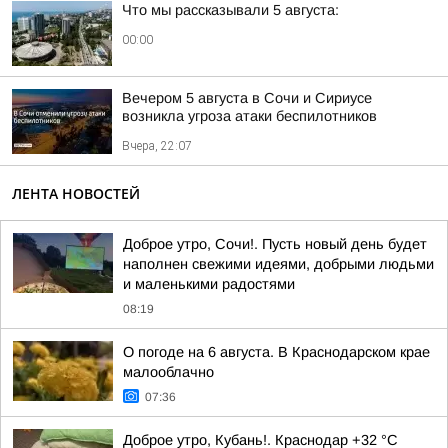
Что мы рассказывали 5 августа:
00:00
Вечером 5 августа в Сочи и Сириусе
возникла угроза атаки беспилотников
Вчера, 22:07
ЛЕНТА НОВОСТЕЙ
Доброе утро, Сочи!. Пусть новый день будет
наполнен свежими идеями, добрыми людьми
и маленькими радостями
08:19
О погоде на 6 августа. В Краснодарском крае
малооблачно
07:36
Доброе утро, Кубань!. Краснодар +32 °С