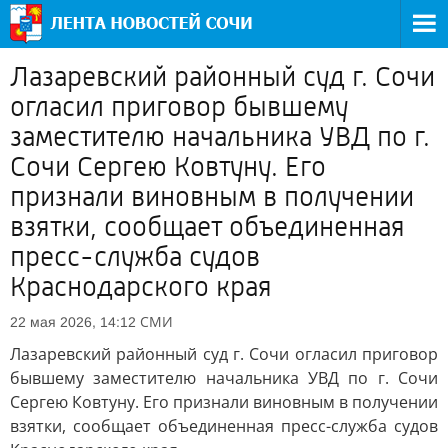
Лазаревский районный суд г. Сочи
огласил приговор бывшему
заместителю начальника УВД по г.
Сочи Сергею Ковтуну. Его
признали виновным в получении
взятки, сообщает объединенная
пресс-служба судов
Краснодарского края
СМИ
22 мая 2026, 14:12
Лазаревский районный суд г. Сочи огласил приговор
бывшему заместителю начальника УВД по г. Сочи
Сергею Ковтуну. Его признали виновным в получении
взятки, сообщает объединенная пресс-служба судов