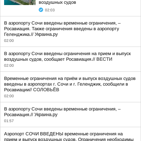
воздушных судов
02:03
В аэропорту Сочи введены временные ограничения, –
Росавиация. Также ограничения введены в аэропорту
Геленджика.//
Украина.ру
02:00
В аэропорту Сочи введены ограничения на прием и выпуск
воздушных судов, сообщает Росавиация.//
ВЕСТИ
02:00
Временные ограничения на приём и выпуск воздушных судов
введены в аэропортах г. Сочи и г. Геленджик, сообщили в
Росавиации//
СОЛОВЬЁВ
02:00
В аэропорту Сочи введены временные ограничения, –
Росавиация.//
Украина.ру
01:57
Аэропорт СОЧИ ВВЕДЕНЫ временные ограничения на
прием и выпуск воздушных судов. Ограничения необходимы