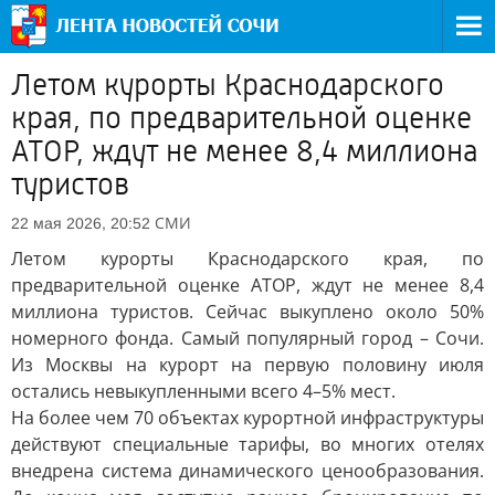
Летом курорты Краснодарского
края, по предварительной оценке
АТОР, ждут не менее 8,4 миллиона
туристов
СМИ
22 мая 2026, 20:52
Летом курорты Краснодарского края, по
предварительной оценке АТОР, ждут не менее 8,4
миллиона туристов. Сейчас выкуплено около 50%
номерного фонда. Самый популярный город – Сочи.
Из Москвы на курорт на первую половину июля
остались невыкупленными всего 4–5% мест.
На более чем 70 объектах курортной инфраструктуры
действуют специальные тарифы, во многих отелях
внедрена система динамического ценообразования.