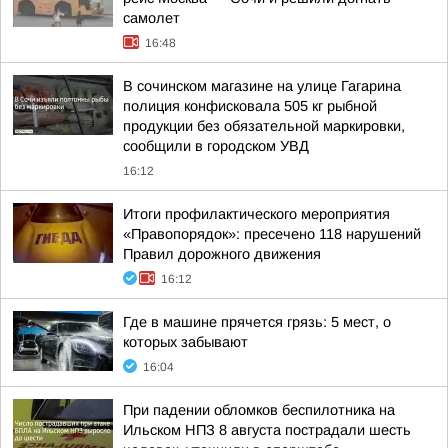
самолет
16:48
В сочинском магазине на улице Гагарина
полиция конфисковала 505 кг рыбной
продукции без обязательной маркировки,
сообщили в городском УВД
16:12
Итоги профилактического мероприятия
«Правопорядок»: пресечено 118 нарушений
Правил дорожного движения
16:12
Где в машине прячется грязь: 5 мест, о
которых забывают
16:04
При падении обломков беспилотника на
Ильском НПЗ 8 августа пострадали шесть