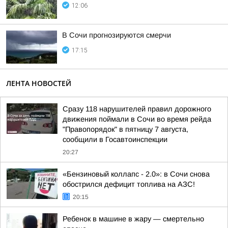
12:06
В Сочи прогнозируются смерчи
17:15
ЛЕНТА НОВОСТЕЙ
Сразу 118 нарушителей правил дорожного
движения поймали в Сочи во время рейда
"Правопорядок" в пятницу 7 августа,
сообщили в Госавтоинспекции
20:27
«Бензиновый коллапс - 2.0»: в Сочи снова
обострился дефицит топлива на АЗС!
20:15
Ребенок в машине в жару — смертельно