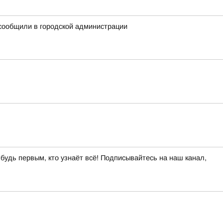
сообщили в городской администрации
 будь первым, кто узнаёт всё! Подписывайтесь на наш канал,