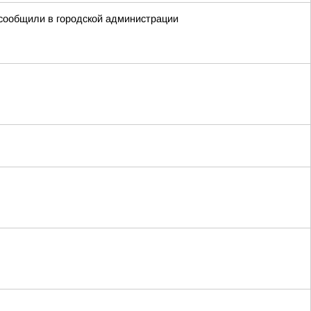
сообщили в городской администрации