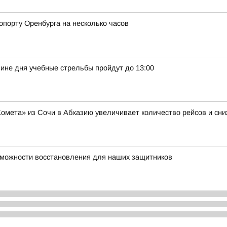
опорту Оренбурга на несколько часов
вине дня учебные стрельбы пройдут до 13:00
Комета» из Сочи в Абхазию увеличивает количество рейсов и сни
можности восстановления для наших защитников