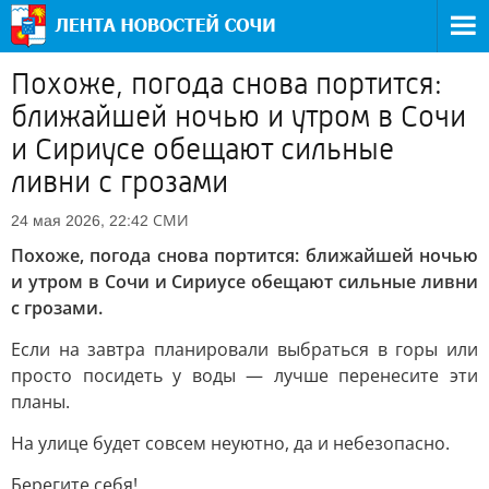
Похоже, погода снова портится:
ближайшей ночью и утром в Сочи
и Сириусе обещают сильные
ливни с грозами
СМИ
24 мая 2026, 22:42
Похоже, погода снова портится: ближайшей ночью
и утром в Сочи и Сириусе обещают сильные ливни
с грозами.
Если на завтра планировали выбраться в горы или
просто посидеть у воды — лучше перенесите эти
планы.
На улице будет совсем неуютно, да и небезопасно.
Берегите себя!