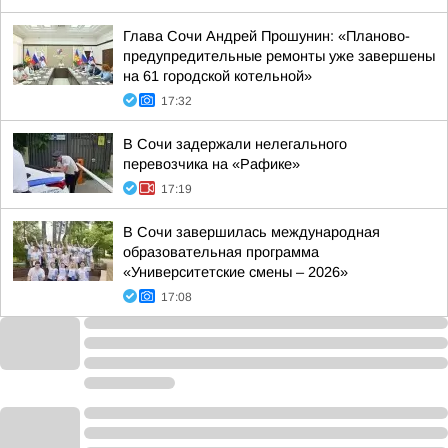
Глава Сочи Андрей Прошунин: «Планово-
предупредительные ремонты уже завершены
на 61 городской котельной»
17:32
В Сочи задержали нелегального
перевозчика на «Рафике»
17:19
В Сочи завершилась международная
образовательная программа
«Университетские смены – 2026»
17:08