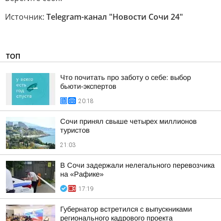
Источник:
Telegram-канал "Новости Сочи 24"
ТОП
Что почитать про заботу о себе: выбор
бьюти-экспертов
20:18
Сочи принял свыше четырех миллионов
туристов
21:03
В Сочи задержали нелегального перевозчика
на «Рафике»
17:19
Губернатор встретился с выпускниками
регионального кадрового проекта