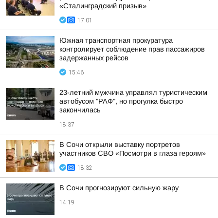
«Сталинградский призыв»
17:01
Южная транспортная прокуратура
контролирует соблюдение прав пассажиров
задержанных рейсов
15:46
23-летний мужчина управлял туристическим
автобусом "РАФ", но прогулка быстро
закончилась
18:37
В Сочи открыли выставку портретов
участников СВО «Посмотри в глаза героям»
18:32
В Сочи прогнозируют сильную жару
14:19