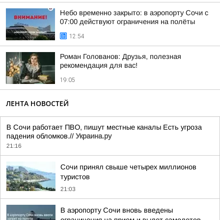
Небо временно закрыто: в аэропорту Сочи с
07:00 действуют ограничения на полёты
12:54
Роман Голованов: Друзья, полезная
рекомендация для вас!
19:05
ЛЕНТА НОВОСТЕЙ
В Сочи работает ПВО, пишут местные каналы Есть угроза
падения обломков.//
Украина.ру
21:16
Сочи принял свыше четырех миллионов
туристов
21:03
В аэропорту Сочи вновь введены