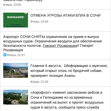
Вчера, 23:00
ОТМЕНА УГРОЗЫ АТАКИ БПЛА В СОЧИ
Вчера, 23:00
Аэропорт СОЧИ СНЯТЫ ограничения на прием и выпуск
воздушных судов. Ограничения вводили для обеспечения
безопасности полетов.
Говорит Росавиация
//
Говорит
Росавиация
Вчера, 22:57
Главное 6 августа:. 1Информацию о мужчине,
который открыл огонь по бродячей собаке,
проверяет полиция Анапы
Вчера, 22:30
«Аэрофлот» изменит расписание рейсов в
Сочи и Геленджике из-за временных
ограничений на вылет и прилет воздушных
судов 6 августа, сообщила пресс-служба