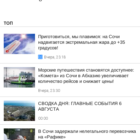
ТОП
Приготовиться, мы плавимся: на Сочи
надвигается экстремальная жара до +35
градусов!
Вчера, 23:18
Морские путешествия становятся доступнее:
«Комета» из Сочи в Абхазию увеличивает
количество рейсов и снижает цены!
Вчера, 23:30
СВОДКА ДНЯ: ГЛАВНЫЕ СОБЫТИЯ 6
АВГУСТА
00:00
В Сочи задержали нелегального перевозчика
на «Рафике»