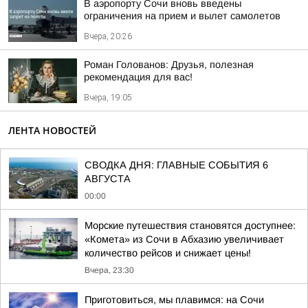
В аэропорту Сочи вновь введены
ограничения на прием и вылет самолетов
Вчера, 20:26
Роман Голованов: Друзья, полезная
рекомендация для вас!
Вчера, 19:05
ЛЕНТА НОВОСТЕЙ
СВОДКА ДНЯ: ГЛАВНЫЕ СОБЫТИЯ 6
АВГУСТА
00:00
Морские путешествия становятся доступнее:
«Комета» из Сочи в Абхазию увеличивает
количество рейсов и снижает цены!
Вчера, 23:30
Приготовиться, мы плавимся: на Сочи