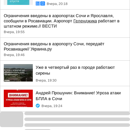
Вчера, 20:18
Ограничения введены в аэропортах Сочи и Ярославля,
сообщили в Росавиации. Аэропорт
Геленджика
работает в
штатном режиме.//
ВЕСТИ
Вчера, 19:55
Ограничения введены в аэропорту Сочи, передаёт
Росавиация//
Украина.ру
Вчера, 19:46
Уже в четвертый раз в городе работают
сирены
Вчера, 19:30
Андрей Прошунин: Внимание! Угроза атаки
БПЛА в Сочи
Вчера, 19:24