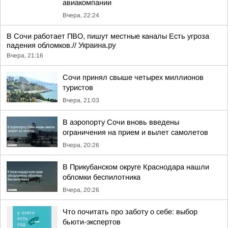
авиакомпании
Вчера, 22:24
В Сочи работает ПВО, пишут местные каналы Есть угроза
падения обломков.//
Украина.ру
Вчера, 21:16
Сочи принял свыше четырех миллионов
туристов
Вчера, 21:03
В аэропорту Сочи вновь введены
ограничения на прием и вылет самолетов
Вчера, 20:26
В Прикубанском округе Краснодара нашли
обломки беспилотника
Вчера, 20:26
Что почитать про заботу о себе: выбор
бьюти-экспертов