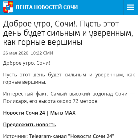
Доброе утро, Сочи!. Пусть этот
день будет сильным и уверенным,
как горные вершины
СМИ
26 мая 2026, 10:22
Доброе утро, Сочи!
Пусть этот день будет сильным и уверенным, как
горные вершины.
Интересный факт: Самый высокий водопад Сочи —
Поликаря, его высота около 72 метров.
Новости Сочи 24
|
Мы в MAX
Предложить новость
Источник:
Telegram-канал "Новости Сочи 24"