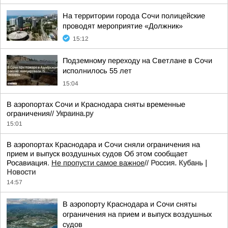
На территории города Сочи полицейские
проводят мероприятие «Должник»
15:12
Подземному переходу на Светлане в Сочи
исполнилось 55 лет
15:04
В аэропортах Сочи и Краснодара сняты временные
ограничения//
Украина.ру
15:01
В аэропортах Краснодара и Сочи сняли ограничения на
прием и выпуск воздушных судов Об этом сообщает
Росавиация.
Не пропусти самое важное
//
Россия. Кубань |
Новости
14:57
В аэропорту Краснодара и Сочи сняты
ограничения на прием и выпуск воздушных
судов