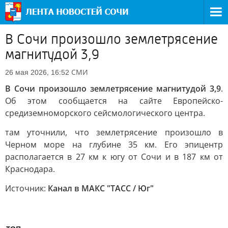
В Сочи произошло землетрясение
магнитудой 3,9
СМИ
26 мая 2026, 16:52
В Сочи произошло землетрясение магнитудой 3,9
.
Об этом сообщается на сайте Европейско-
средиземноморского сейсмологического центра.
там уточнили, что землетрясение произошло в
Черном море на глубине 35 км. Его эпицентр
располагается в 27 км к югу от Сочи и в 187 км от
Краснодара.
Источник:
Канал в МАКС "ТАСС / Юг"