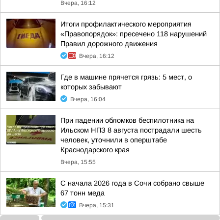
Вчера, 16:12
Итоги профилактического мероприятия
«Правопорядок»: пресечено 118 нарушений
Правил дорожного движения
Вчера, 16:12
Где в машине прячется грязь: 5 мест, о
которых забывают
Вчера, 16:04
При падении обломков беспилотника на
Ильском НПЗ 8 августа пострадали шесть
человек, уточнили в оперштабе
Краснодарского края
Вчера, 15:55
С начала 2026 года в Сочи собрано свыше
67 тонн меда
Вчера, 15:31