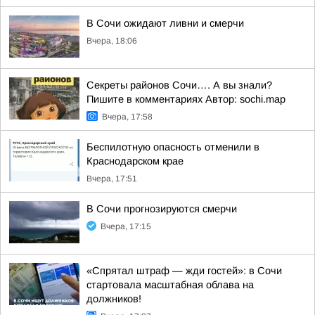
В Сочи ожидают ливни и смерчи
Вчера, 18:06
Секреты районов Сочи…. А вы знали?
Пишите в комментариях Автор: sochi.map
Вчера, 17:58
Беспилотную опасность отменили в
Краснодарском крае
Вчера, 17:51
В Сочи прогнозируются смерчи
Вчера, 17:15
«Спрятал штраф — жди гостей»: в Сочи
стартовала масштабная облава на
должников!