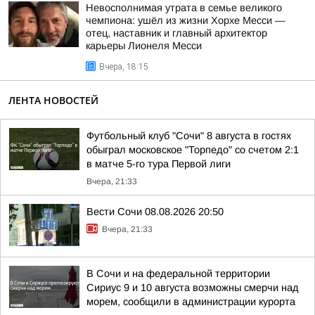
Невосполнимая утрата в семье великого
чемпиона: ушёл из жизни Хорхе Месси —
отец, наставник и главный архитектор
карьеры Лионеля Месси
Вчера, 18:15
ЛЕНТА НОВОСТЕЙ
Футбольный клуб "Сочи" 8 августа в гостях
обыграл московское "Торпедо" со счетом 2:1
в матче 5-го тура Первой лиги
Вчера, 21:33
Вести Сочи 08.08.2026 20:50
Вчера, 21:33
В Сочи и на федеральной территории
Сириус 9 и 10 августа возможны смерчи над
морем, сообщили в администрации курорта