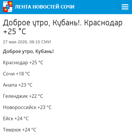
Доброе утро, Кубань!. Краснодар
+25 °С
СМИ
27 мая 2026, 08:15
Доброе утро, Кубань!
Краснодар +25 °С
Сочи +18 °С
Анапа +23 °С
Геленджик +22 °С
Новороссийск +23 °С
Ейск +24 °С
Темрюк +24 °С