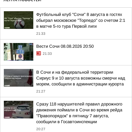
Футбольный клуб "Сочи" 8 августа в гостях
обыграл московское "Торпедо" со счетом 2:1
в матче 5-го тура Первой лиги
21:33
Вести Сочи 08.08.2026 20:50
21:33
В Сочи и на федеральной территории
Сириус 9 и 10 августа возможны смерчи над
морем, сообщили в администрации курорта
21:27
Сразу 118 нарушителей правил дорожного
движения поймали в Сочи во время рейда
"Правопорядок" в пятницу 7 августа,
сообщили в Госавтоинспекции
20:27