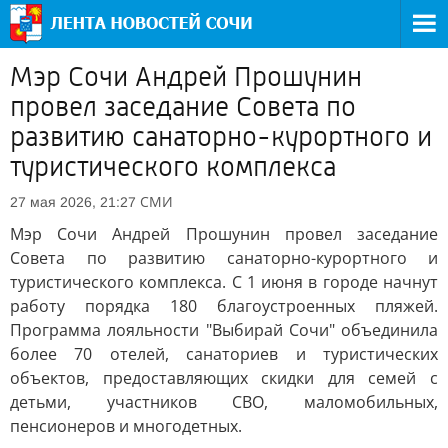
Мэр Сочи Андрей Прошунин
провел заседание Совета по
развитию санаторно-курортного и
туристического комплекса
СМИ
27 мая 2026, 21:27
Мэр Сочи Андрей Прошунин провел заседание
Совета по развитию санаторно-курортного и
туристического комплекса. С 1 июня в городе начнут
работу порядка 180 благоустроенных пляжей.
Программа лояльности "Выбирай Сочи" объединила
более 70 отелей, санаториев и туристических
объектов, предоставляющих скидки для семей с
детьми, участников СВО, маломобильных,
пенсионеров и многодетных.