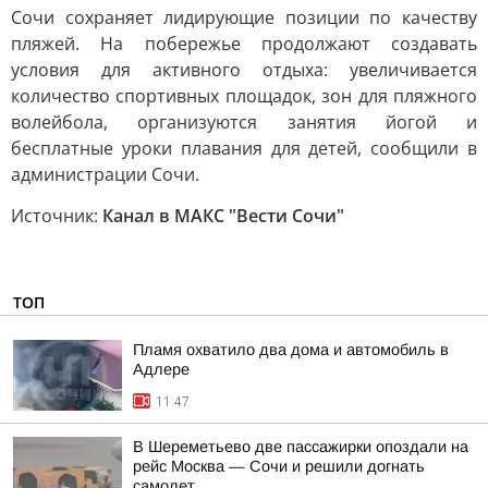
Сочи сохраняет лидирующие позиции по качеству
пляжей. На побережье продолжают создавать
условия для активного отдыха: увеличивается
количество спортивных площадок, зон для пляжного
волейбола, организуются занятия йогой и
бесплатные уроки плавания для детей, сообщили в
администрации Сочи.
Источник:
Канал в МАКС "Вести Сочи"
ТОП
Пламя охватило два дома и автомобиль в
Адлере
11:47
В Шереметьево две пассажирки опоздали на
рейс Москва — Сочи и решили догнать
самолет