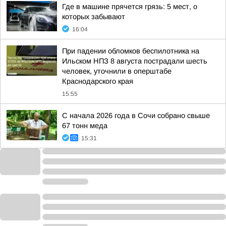
Где в машине прячется грязь: 5 мест, о
которых забывают
16:04
При падении обломков беспилотника на
Ильском НПЗ 8 августа пострадали шесть
человек, уточнили в оперштабе
Краснодарского края
15:55
С начала 2026 года в Сочи собрано свыше
67 тонн меда
15:31