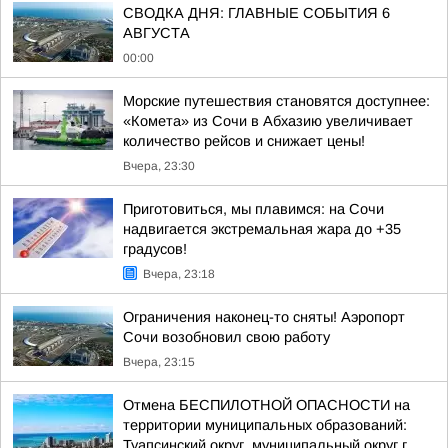
СВОДКА ДНЯ: ГЛАВНЫЕ СОБЫТИЯ 6
АВГУСТА
00:00
Морские путешествия становятся доступнее:
«Комета» из Сочи в Абхазию увеличивает
количество рейсов и снижает цены!
Вчера, 23:30
Приготовиться, мы плавимся: на Сочи
надвигается экстремальная жара до +35
градусов!
Вчера, 23:18
Ограничения наконец-то сняты! Аэропорт
Сочи возобновил свою работу
Вчера, 23:15
Отмена БЕСПИЛОТНОЙ ОПАСНОСТИ на
территории муниципальных образований:
Туапсинский округ, муниципальный округ г.