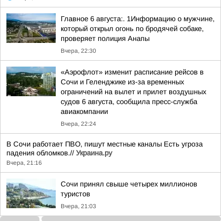
Главное 6 августа:. 1Информацию о мужчине,
который открыл огонь по бродячей собаке,
проверяет полиция Анапы
Вчера, 22:30
«Аэрофлот» изменит расписание рейсов в
Сочи и Геленджике из-за временных
ограничений на вылет и прилет воздушных
судов 6 августа, сообщила пресс-служба
авиакомпании
Вчера, 22:24
В Сочи работает ПВО, пишут местные каналы Есть угроза
падения обломков.//
Украина.ру
Вчера, 21:16
Сочи принял свыше четырех миллионов
туристов
Вчера, 21:03