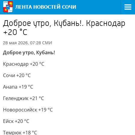
Доброе утро, Кубань!. Краснодар
+20 °С
СМИ
28 мая 2026, 07:28
Доброе утро, Кубань!
Краснодар +20 °С
Сочи +20 °С
Анапа +19 °С
Геленджик +21 °С
Новороссийск +19 °С
Ейск +20 °С
Темрюк +18 °С