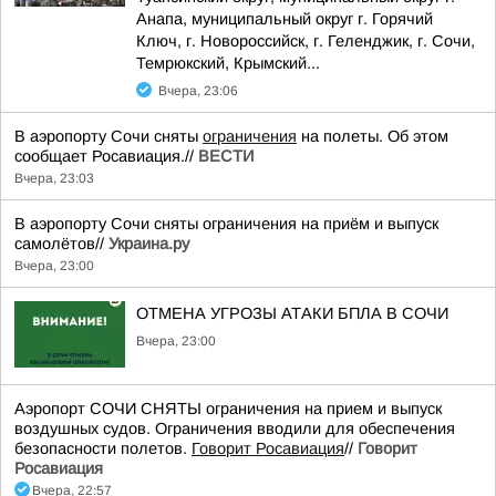
Анапа, муниципальный округ г. Горячий
Ключ, г. Новороссийск, г. Геленджик, г. Сочи,
Темрюкский, Крымский...
Вчера, 23:06
В аэропорту Сочи сняты
ограничения
на полеты. Об этом
сообщает Росавиация.//
ВЕСТИ
Вчера, 23:03
В аэропорту Сочи сняты ограничения на приём и выпуск
самолётов//
Украина.ру
Вчера, 23:00
ОТМЕНА УГРОЗЫ АТАКИ БПЛА В СОЧИ
Вчера, 23:00
Аэропорт СОЧИ СНЯТЫ ограничения на прием и выпуск
воздушных судов. Ограничения вводили для обеспечения
безопасности полетов.
Говорит Росавиация
//
Говорит
Росавиация
Вчера, 22:57