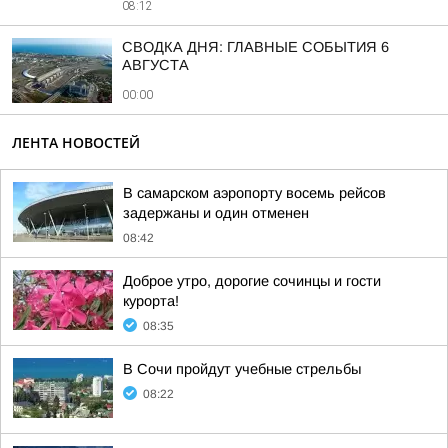
08:12
СВОДКА ДНЯ: ГЛАВНЫЕ СОБЫТИЯ 6
АВГУСТА
00:00
ЛЕНТА НОВОСТЕЙ
В самарском аэропорту восемь рейсов
задержаны и один отменен
08:42
Доброе утро, дорогие сочинцы и гости
курорта!
08:35
В Сочи пройдут учебные стрельбы
08:22