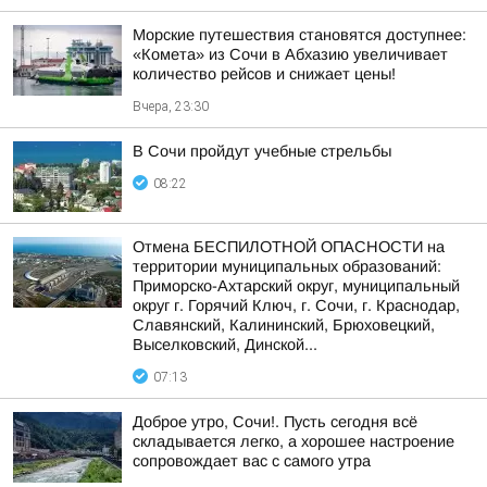
Морские путешествия становятся доступнее:
«Комета» из Сочи в Абхазию увеличивает
количество рейсов и снижает цены!
Вчера, 23:30
В Сочи пройдут учебные стрельбы
08:22
Отмена БЕСПИЛОТНОЙ ОПАСНОСТИ на
территории муниципальных образований:
Приморско-Ахтарский округ, муниципальный
округ г. Горячий Ключ, г. Сочи, г. Краснодар,
Славянский, Калининский, Брюховецкий,
Выселковский, Динской...
07:13
Доброе утро, Сочи!. Пусть сегодня всё
складывается легко, а хорошее настроение
сопровождает вас с самого утра