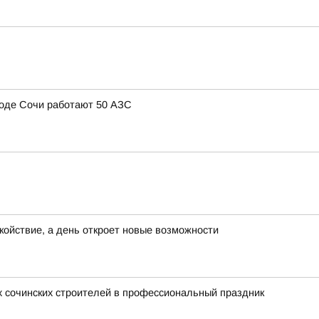
ороде Сочи работают 50 АЗС
окойствие, а день откроет новые возможности
 сочинских строителей в профессиональный праздник