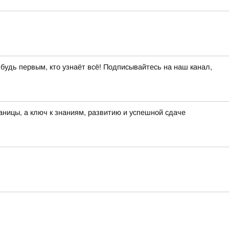
 будь первым, кто узнаёт всё! Подписывайтесь на наш канал,
раницы, а ключ к знаниям, развитию и успешной сдаче