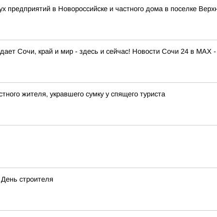
ух предприятий в Новороссийске и частного дома в поселке Верх
ает Сочи, край и мир - здесь и сейчас! Новости Сочи 24 в MAX -
тного жителя, укравшего сумку у спящего туриста
 День строителя