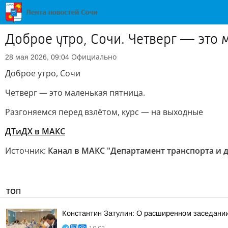
Доброе утро, Сочи. Четверг — это 
Официально
28 мая 2026, 09:04
Доброе утро, Сочи
Четверг — это маленькая пятница.
Разгоняемся перед взлётом, курс — на выходные
ДТиДХ в МАКС
Источник:
Канал в МАКС "Департамент транспорта и 
ТОП
Константин Затулин: О расширенном заседании