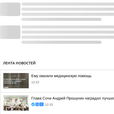
ЛЕНТА НОВОСТЕЙ
Ему оказали медицинскую помощь
12:22
Глава Сочи Андрей Прошунин наградил лучших
12:15