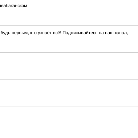
неабаканском
 будь первым, кто узнаёт всё! Подписывайтесь на наш канал,