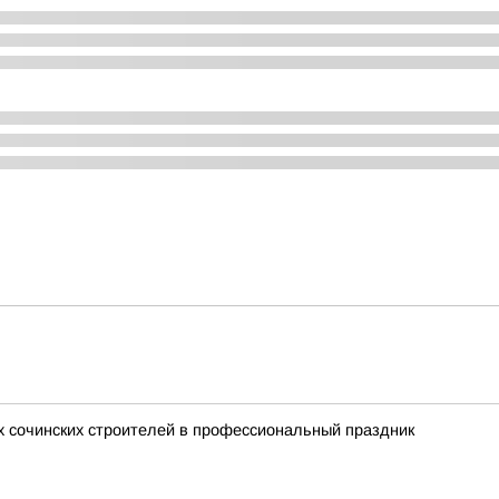
 сочинских строителей в профессиональный праздник