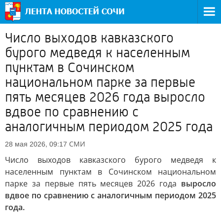
Число выходов кавказского
бурого медведя к населенным
пунктам в Сочинском
национальном парке за первые
пять месяцев 2026 года выросло
вдвое по сравнению с
аналогичным периодом 2025 года
СМИ
28 мая 2026, 09:17
Число выходов кавказского бурого медведя к
населенным пунктам в Сочинском национальном
парке за первые пять месяцев 2026 года
выросло
вдвое по сравнению с аналогичным периодом 2025
года.