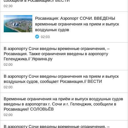
сообщили в Росавиации.//
ВЕСТИ
02:30
Росавиация: Аэропорт СОЧИ. ВВЕДЕНЫ
временные ограничения на прием и выпуск
воздушных судов
02:03
В аэропорту Сочи введены временные ограничения, –
Росавиация. Также ограничения введены в аэропорту
Геленджика.//
Украина.ру
02:00
В аэропорту Сочи введены ограничения на прием и выпуск
воздушных судов, сообщает Росавиация.//
ВЕСТИ
02:00
Временные ограничения на приём и выпуск воздушных судов
введены в аэропортах г. Сочи и г. Геленджик, сообщили в
Росавиации//
СОЛОВЬЁВ
02:00
В аэропорту Сочи введены временные ограничения, –