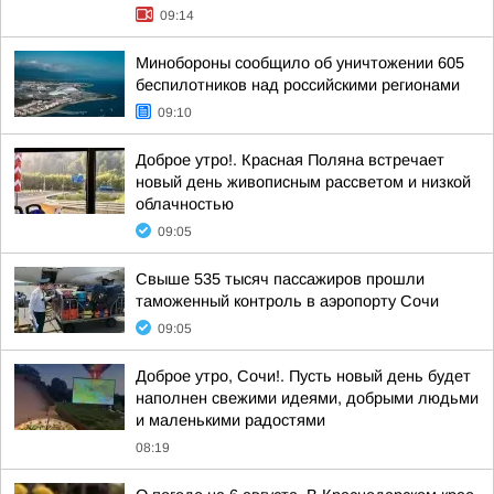
09:14
Минобороны сообщило об уничтожении 605
беспилотников над российскими регионами
09:10
Доброе утро!. Красная Поляна встречает
новый день живописным рассветом и низкой
облачностью
09:05
Свыше 535 тысяч пассажиров прошли
таможенный контроль в аэропорту Сочи
09:05
Доброе утро, Сочи!. Пусть новый день будет
наполнен свежими идеями, добрыми людьми
и маленькими радостями
08:19