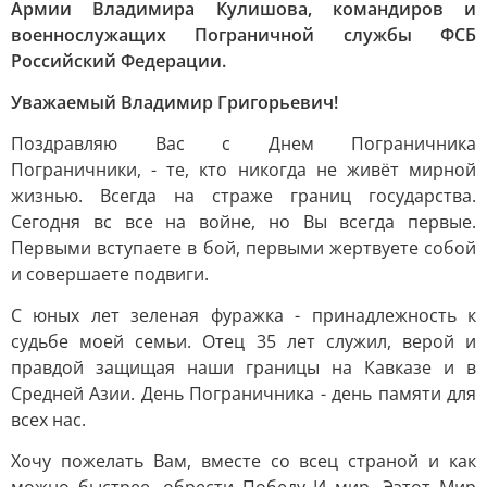
Армии Владимира Кулишова, командиров и
военнослужащих Пограничной службы ФСБ
Российский Федерации.
Уважаемый Владимир Григорьевич!
Поздравляю Вас с Днем Пограничника
Пограничники, - те, кто никогда не живёт мирной
жизнью. Всегда на страже границ государства.
Сегодня вс все на войне, но Вы всегда первые.
Первыми вступаете в бой, первыми жертвуете собой
и совершаете подвиги.
С юных лет зеленая фуражка - принадлежность к
судьбе моей семьи. Отец 35 лет служил, верой и
правдой защищая наши границы на Кавказе и в
Средней Азии. День Пограничника - день памяти для
всех нас.
Хочу пожелать Вам, вместе со всец страной и как