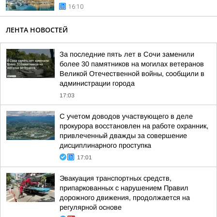
16:10
ЛЕНТА НОВОСТЕЙ
За последние пять лет в Сочи заменили
более 30 памятников на могилах ветеранов
Великой Отечественной войны, сообщили в
администрации города
17:03
С учетом доводов участвующего в деле
прокурора восстановлен на работе охранник,
привлеченный дважды за совершение
дисциплинарного проступка
17:01
Эвакуация транспортных средств,
припаркованных с нарушением Правил
дорожного движения, продолжается на
регулярной основе