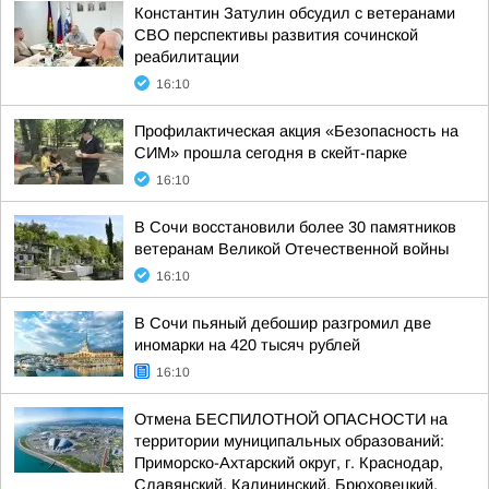
Константин Затулин обсудил с ветеранами
СВО перспективы развития сочинской
реабилитации
16:10
Профилактическая акция «Безопасность на
СИМ» прошла сегодня в скейт-парке
16:10
В Сочи восстановили более 30 памятников
ветеранам Великой Отечественной войны
16:10
В Сочи пьяный дебошир разгромил две
иномарки на 420 тысяч рублей
16:10
Отмена БЕСПИЛОТНОЙ ОПАСНОСТИ на
территории муниципальных образований:
Приморско-Ахтарский округ, г. Краснодар,
Славянский, Калининский, Брюховецкий,