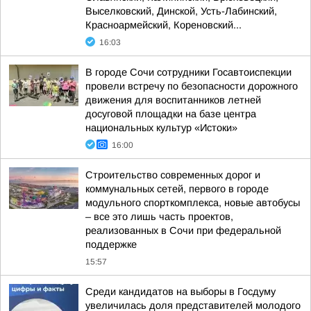
Выселковский, Динской, Усть-Лабинский,
Красноармейский, Кореновский...
16:03
В городе Сочи сотрудники Госавтоиспекции
провели встречу по безопасности дорожного
движения для воспитанников летней
досуговой площадки на базе центра
национальных культур «Истоки»
16:00
Строительство современных дорог и
коммунальных сетей, первого в городе
модульного спорткомплекса, новые автобусы
– все это лишь часть проектов,
реализованных в Сочи при федеральной
поддержке
15:57
Среди кандидатов на выборы в Госдуму
увеличилась доля представителей молодого