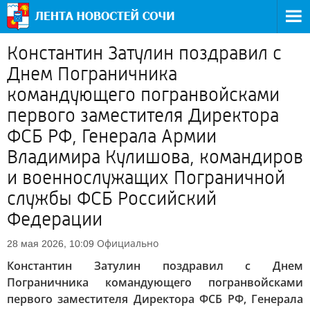
Константин Затулин поздравил с
Днем Пограничника
командующего погранвойсками
первого заместителя Директора
ФСБ РФ, Генерала Армии
Владимира Кулишова, командиров
и военнослужащих Пограничной
службы ФСБ Российский
Федерации
Официально
28 мая 2026, 10:09
Константин Затулин поздравил с Днем
Пограничника командующего погранвойсками
первого заместителя Директора ФСБ РФ, Генерала