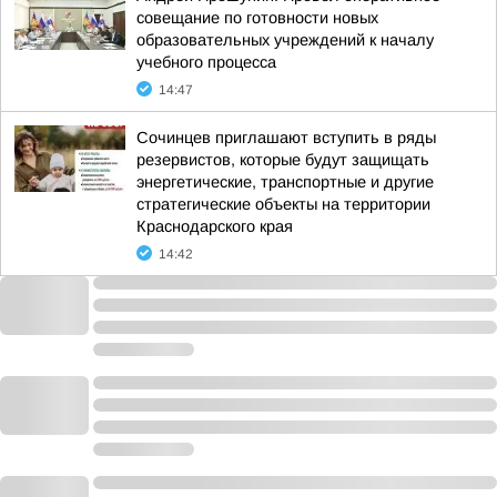
совещание по готовности новых
образовательных учреждений к началу
учебного процесса
14:47
Сочинцев приглашают вступить в ряды
резервистов, которые будут защищать
энергетические, транспортные и другие
стратегические объекты на территории
Краснодарского края
14:42