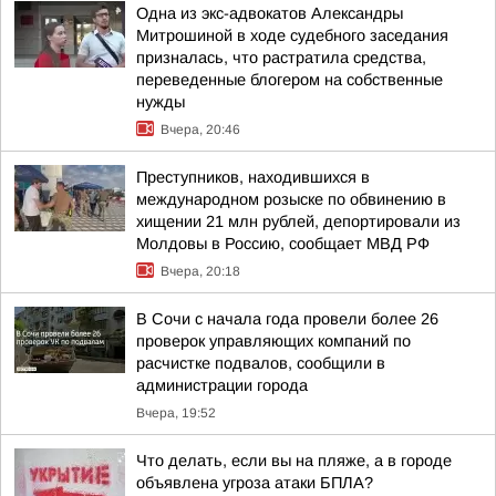
Одна из экс-адвокатов Александры
Митрошиной в ходе судебного заседания
призналась, что растратила средства,
переведенные блогером на собственные
нужды
Вчера, 20:46
Преступников, находившихся в
международном розыске по обвинению в
хищении 21 млн рублей, депортировали из
Молдовы в Россию, сообщает МВД РФ
Вчера, 20:18
В Сочи с начала года провели более 26
проверок управляющих компаний по
расчистке подвалов, сообщили в
администрации города
Вчера, 19:52
Что делать, если вы на пляже, а в городе
объявлена угроза атаки БПЛА?