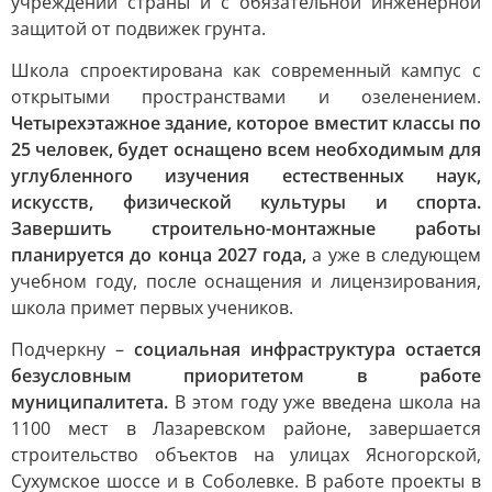
учреждений страны и с обязательной инженерной
защитой от подвижек грунта.
Школа спроектирована как современный кампус с
открытыми пространствами и озеленением.
Четырехэтажное здание, которое вместит классы по
25 человек, будет оснащено всем необходимым для
углубленного изучения естественных наук,
искусств, физической культуры и спорта.
Завершить строительно-монтажные работы
планируется до конца 2027 года,
а уже в следующем
учебном году, после оснащения и лицензирования,
школа примет первых учеников.
Подчеркну –
социальная инфраструктура остается
безусловным приоритетом в работе
муниципалитета.
В этом году уже введена школа на
1100 мест в Лазаревском районе, завершается
строительство объектов на улицах Ясногорской,
Сухумское шоссе и в Соболевке. В работе проекты в