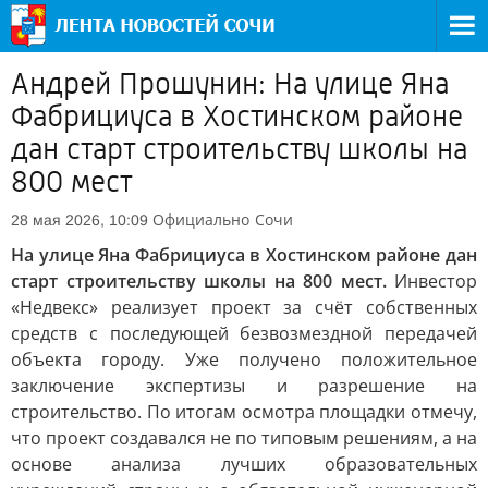
Андрей Прошунин: На улице Яна
Фабрициуса в Хостинском районе
дан старт строительству школы на
800 мест
Официально
Сочи
28 мая 2026, 10:09
На улице Яна Фабрициуса в Хостинском районе дан
старт строительству школы на 800 мест.
Инвестор
«Недвекс» реализует проект за счёт собственных
средств с последующей безвозмездной передачей
объекта городу. Уже получено положительное
заключение экспертизы и разрешение на
строительство. По итогам осмотра площадки отмечу,
что проект создавался не по типовым решениям, а на
основе анализа лучших образовательных