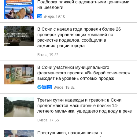
Подборка пляжей с адекватными ценниками
на шезлонги
Вчера, 19:10
В Сочи с начала года провели более 26
проверок управляющих компаний по
расчистке подвалов, сообщили в
администрации города
Вчера, 19:52
В Сочи участники муниципального
флагманского проекта «Выбирай сочинское»
выходят на уровень оптовых продаж
Вчера, 18:32
Третьи сутки надежды и тревоги: в Сочи
продолжаются масштабные поиски 14-
летнего мальчика, ушедшего под воду в реке
Вчера, 17:36
Преступников, находившихся в