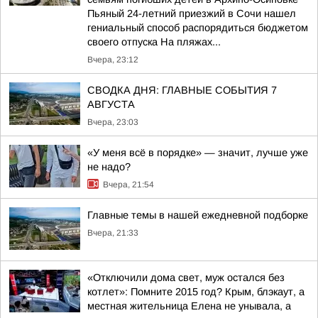
Пьяный 24-летний приезжий в Сочи нашел
гениальный способ распорядиться бюджетом
своего отпуска На пляжах...
Вчера, 23:12
СВОДКА ДНЯ: ГЛАВНЫЕ СОБЫТИЯ 7
АВГУСТА
Вчера, 23:03
«У меня всё в порядке» — значит, лучше уже
не надо?
Вчера, 21:54
Главные темы в нашей ежедневной подборке
Вчера, 21:33
«Отключили дома свет, муж остался без
котлет»: Помните 2015 год? Крым, блэкаут, а
местная жительница Елена не унывала, а