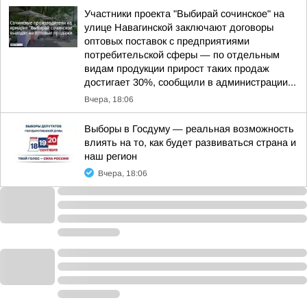
Участники проекта "Выбирай сочинское" на
улице Навагинской заключают договоры
оптовых поставок с предприятиями
потребительской сферы — по отдельным
видам продукции прирост таких продаж
достигает 30%, сообщили в администрации...
Вчера, 18:06
Выборы в Госдуму — реальная возможность
влиять на то, как будет развиваться страна и
наш регион
Вчера, 18:06