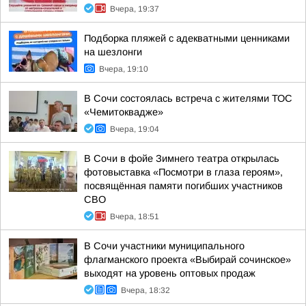
Вчера, 19:37
Подборка пляжей с адекватными ценниками
на шезлонги
Вчера, 19:10
В Сочи состоялась встреча с жителями ТОС
«Чемитоквадже»
Вчера, 19:04
В Сочи в фойе Зимнего театра открылась
фотовыставка «Посмотри в глаза героям»,
посвящённая памяти погибших участников
СВО
Вчера, 18:51
В Сочи участники муниципального
флагманского проекта «Выбирай сочинское»
выходят на уровень оптовых продаж
Вчера, 18:32