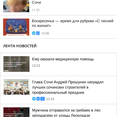
Сочи
11:01
Воскресенье — время для рубрики «С песней
по жизни!»
10:06
ЛЕНТА НОВОСТЕЙ
Ему оказали медицинскую помощь
12:22
Глава Сочи Андрей Прошунин наградил
лучших сочинских строителей в
профессиональный праздник
12:15
Мужчина отправился за грибами в лес
неподалеку от улицы Леселидзе