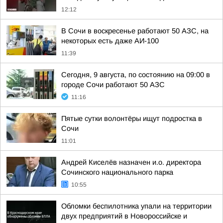
12:12
В Сочи в воскресенье работают 50 АЗС, на
некоторых есть даже АИ-100
11:39
Сегодня, 9 августа, по состоянию на 09:00 в
городе Сочи работают 50 АЗС
11:16
Пятые сутки волонтёры ищут подростка в
Сочи
11:01
Андрей Киселёв назначен и.о. директора
Сочинского национального парка
10:55
Обломки беспилотника упали на территории
двух предприятий в Новороссийске и