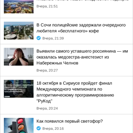
Вчера, 21:51
В Сочи полицейские задержали очередного
любителя «бесплатного» кофе
Вчера, 21:39
Выявили самого уставшего россиянина — им
оказалась медсестра-анестезист из
Набережных Челнов
Вчера, 20:27
18 октября в Сириусе пройдет финал
Международного чемпионата по
алгоритмическому программированию
"РуКод"
Вчера, 20:24
Как появился первый светофор?
Вчера, 20:16