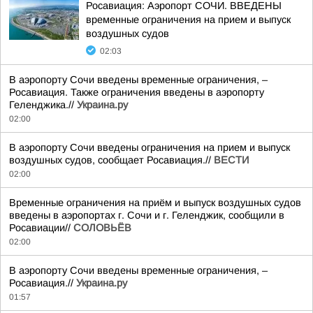
Росавиация: Аэропорт СОЧИ. ВВЕДЕНЫ
временные ограничения на прием и выпуск
воздушных судов
02:03
В аэропорту Сочи введены временные ограничения, –
Росавиация. Также ограничения введены в аэропорту
Геленджика.//
Украина.ру
02:00
В аэропорту Сочи введены ограничения на прием и выпуск
воздушных судов, сообщает Росавиация.//
ВЕСТИ
02:00
Временные ограничения на приём и выпуск воздушных судов
введены в аэропортах г. Сочи и г. Геленджик, сообщили в
Росавиации//
СОЛОВЬЁВ
02:00
В аэропорту Сочи введены временные ограничения, –
Росавиация.//
Украина.ру
01:57