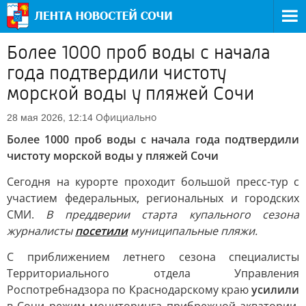
Более 1000 проб воды с начала
года подтвердили чистоту
морской воды у пляжей Сочи
Официально
28 мая 2026, 12:14
Более 1000 проб воды с начала года подтвердили
чистоту морской воды у пляжей Сочи
Сегодня на курорте проходит большой пресс-тур с
участием федеральных, региональных и городских
СМИ.
В преддверии старта купального сезона
журналисты
посетили
муниципальные пляжи.
С приближением летнего сезона специалисты
Территориального отдела Управления
Роспотребнадзора по Краснодарскому краю
усилили