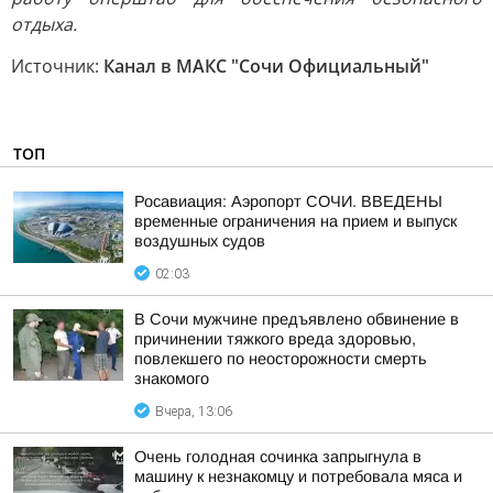
отдыха.
Источник:
Канал в МАКС "Сочи Официальный"
ТОП
Росавиация: Аэропорт СОЧИ. ВВЕДЕНЫ
временные ограничения на прием и выпуск
воздушных судов
02:03
В Сочи мужчине предъявлено обвинение в
причинении тяжкого вреда здоровью,
повлекшего по неосторожности смерть
знакомого
Вчера, 13:06
Очень голодная сочинка запрыгнула в
машину к незнакомцу и потребовала мяса и