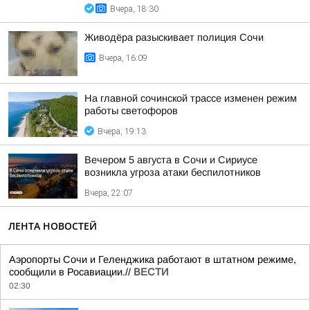
Вчера, 18:30
Живодёра разыскивает полиция Сочи
Вчера, 16:09
На главной сочинской трассе изменен режим
работы светофоров
Вчера, 19:13
Вечером 5 августа в Сочи и Сириусе
возникла угроза атаки беспилотников
Вчера, 22:07
ЛЕНТА НОВОСТЕЙ
Аэропорты Сочи и Геленджика работают в штатном режиме,
сообщили в Росавиации.//
ВЕСТИ
02:30