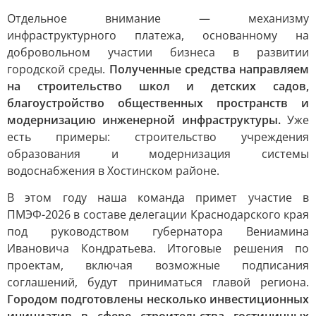
Отдельное внимание — механизму
инфраструктурного платежа, основанному на
добровольном участии бизнеса в развитии
городской среды.
Полученные средства направляем
на строительство школ и детских садов,
благоустройство общественных пространств и
модернизацию инженерной инфраструктуры.
Уже
есть примеры: строительство учреждения
образования и модернизация системы
водоснабжения в Хостинском районе.
В этом году наша команда примет участие в
ПМЭФ-2026 в составе делегации Краснодарского края
под руководством губернатора Вениамина
Ивановича Кондратьева. Итоговые решения по
проектам, включая возможные подписания
соглашений, будут приниматься главой региона.
Городом подготовлены несколько инвестиционных