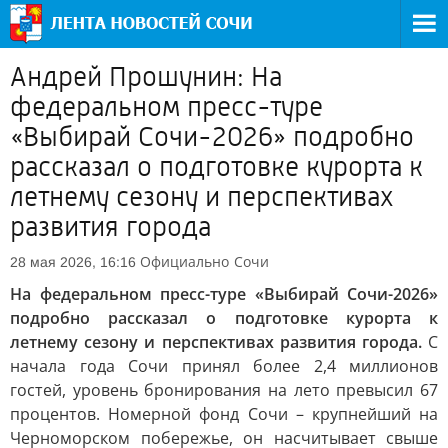
Андрей Прошунин: На
федеральном пресс-туре
«Выбирай Сочи-2026» подробно
рассказал о подготовке курорта к
летнему сезону и перспективах
развития города
Официально
Сочи
28 мая 2026, 16:16
На федеральном пресс-туре «Выбирай Сочи-2026»
подробно рассказал о подготовке курорта к
летнему сезону и перспективах развития города.
С
начала года Сочи принял более 2,4 миллионов
гостей, уровень бронирования на лето превысил 67
процентов. Номерной фонд Сочи – крупнейший на
Черноморском побережье, он насчитывает свыше