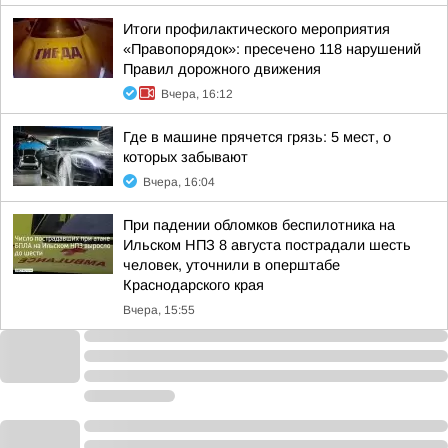
Итоги профилактического мероприятия
«Правопорядок»: пресечено 118 нарушений
Правил дорожного движения
Вчера, 16:12
Где в машине прячется грязь: 5 мест, о
которых забывают
Вчера, 16:04
При падении обломков беспилотника на
Ильском НПЗ 8 августа пострадали шесть
человек, уточнили в оперштабе
Краснодарского края
Вчера, 15:55