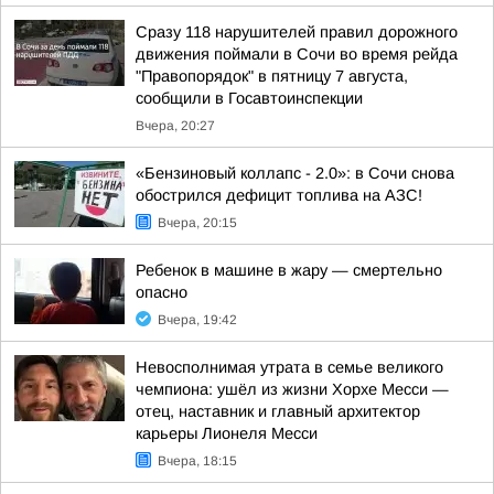
Сразу 118 нарушителей правил дорожного
движения поймали в Сочи во время рейда
"Правопорядок" в пятницу 7 августа,
сообщили в Госавтоинспекции
Вчера, 20:27
«Бензиновый коллапс - 2.0»: в Сочи снова
обострился дефицит топлива на АЗС!
Вчера, 20:15
Ребенок в машине в жару — смертельно
опасно
Вчера, 19:42
Невосполнимая утрата в семье великого
чемпиона: ушёл из жизни Хорхе Месси —
отец, наставник и главный архитектор
карьеры Лионеля Месси
Вчера, 18:15