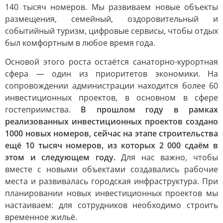
140 тысяч номеров. Мы развиваем новые объекты
размещения, семейный, оздоровительный и
событийный туризм, цифровые сервисы, чтобы отдых
был комфортным в любое время года.
Основой этого роста остаётся санаторно-курортная
сфера — один из приоритетов экономики. На
сопровождении администрации находится более 60
инвестиционных проектов, в основном в сфере
гостеприимства.
В прошлом году в рамках
реализованных инвестиционных проектов создано
1000 новых номеров, сейчас на этапе строительства
ещё 10 тысяч номеров, из которых 2 000 сдаём в
этом и следующем году.
Для нас важно, чтобы
вместе с новыми объектами создавались рабочие
места и развивалась городская инфраструктура. При
планировании новых инвестиционных проектов мы
настаиваем: для сотрудников необходимо строить
временное жильё.