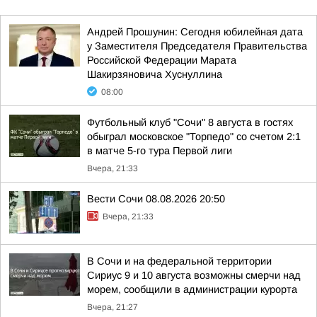
Андрей Прошунин: Сегодня юбилейная дата
у Заместителя Председателя Правительства
Российской Федерации Марата
Шакирзяновича Хуснуллина
08:00
Футбольный клуб "Сочи" 8 августа в гостях
обыграл московское "Торпедо" со счетом 2:1
в матче 5-го тура Первой лиги
Вчера, 21:33
Вести Сочи 08.08.2026 20:50
Вчера, 21:33
В Сочи и на федеральной территории
Сириус 9 и 10 августа возможны смерчи над
морем, сообщили в администрации курорта
Вчера, 21:27