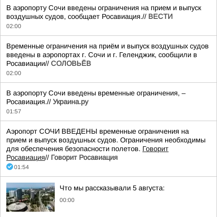
В аэропорту Сочи введены ограничения на прием и выпуск
воздушных судов, сообщает Росавиация.//
ВЕСТИ
02:00
Временные ограничения на приём и выпуск воздушных судов
введены в аэропортах г. Сочи и г. Геленджик, сообщили в
Росавиации//
СОЛОВЬЁВ
02:00
В аэропорту Сочи введены временные ограничения, –
Росавиация.//
Украина.ру
01:57
Аэропорт СОЧИ ВВЕДЕНЫ временные ограничения на
прием и выпуск воздушных судов. Ограничения необходимы
для обеспечения безопасности полетов.
Говорит
Росавиация
//
Говорит Росавиация
01:54
Что мы рассказывали 5 августа:
00:00