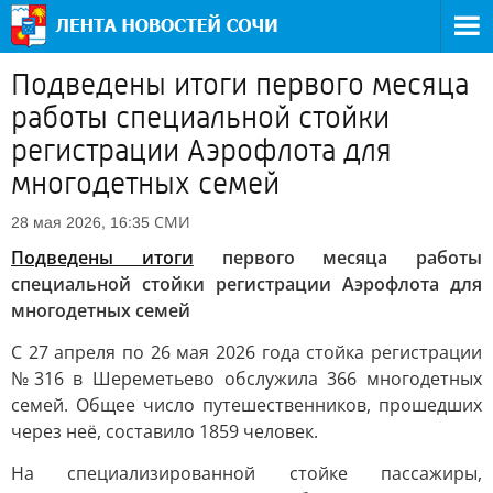
Подведены итоги первого месяца
работы специальной стойки
регистрации Аэрофлота для
многодетных семей
СМИ
28 мая 2026, 16:35
Подведены итоги
первого месяца работы
специальной стойки регистрации Аэрофлота для
многодетных семей
С 27 апреля по 26 мая 2026 года стойка регистрации
№316 в Шереметьево обслужила 366 многодетных
семей. Общее число путешественников, прошедших
через неё, составило 1859 человек.
На специализированной стойке пассажиры,