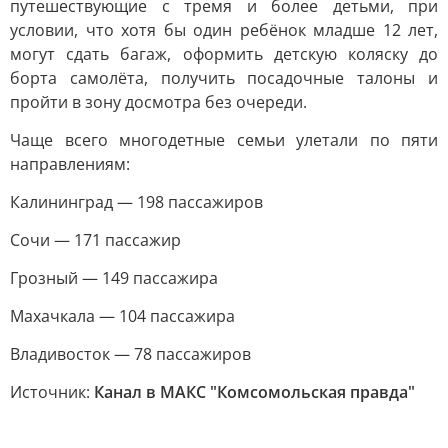
путешествующие с тремя и более детьми, при
условии, что хотя бы один ребёнок младше 12 лет,
могут сдать багаж, оформить детскую коляску до
борта самолёта, получить посадочные талоны и
пройти в зону досмотра без очереди.
Чаще всего многодетные семьи улетали по пяти
направлениям:
Калининград — 198 пассажиров
Сочи — 171 пассажир
Грозный — 149 пассажира
Махачкала — 104 пассажира
Владивосток — 78 пассажиров
Источник:
Канал в МАКС "Комсомольская правда"