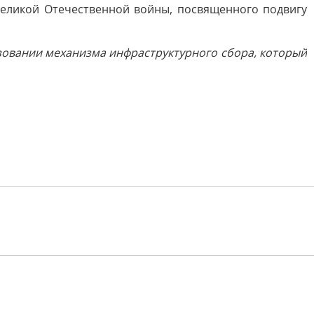
Великой Отечественной войны, посвященного подвигу
зовании механизма инфраструктурного сбора, который