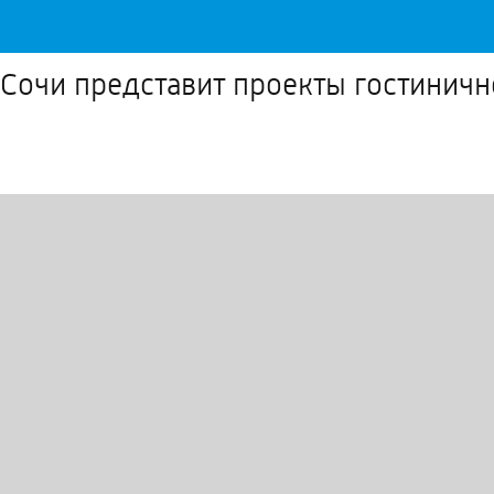
очи представит проекты гостинично