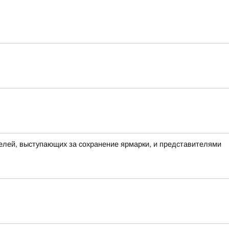
елей, выступающих за сохранение ярмарки, и представителями