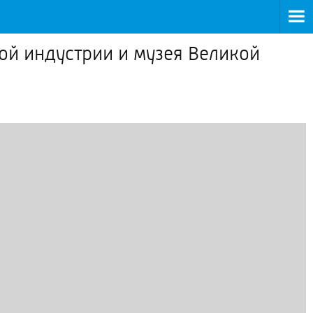
й индустрии и музея Великой