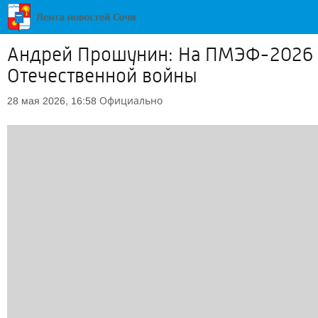
Андрей Прошунин: На ПМЭФ-2026 С
Отечественной войны
Официально
28 мая 2026, 16:58