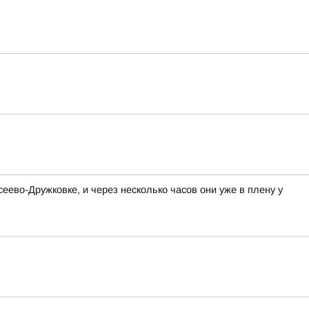
ево-Дружковке, и через несколько часов они уже в плену у