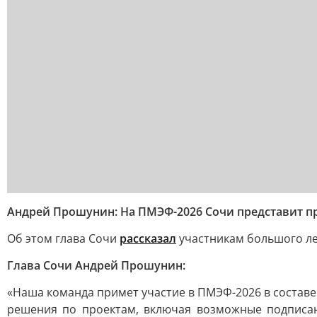
Андрей Прошунин: На ПМЭФ-2026 Сочи представит п
Об этом глава Сочи
рассказал
участникам большого ле
Глава Сочи Андрей Прошунин:
«Наша команда примет участие в ПМЭФ-2026 в состав
решения по проектам, включая возможные подписан