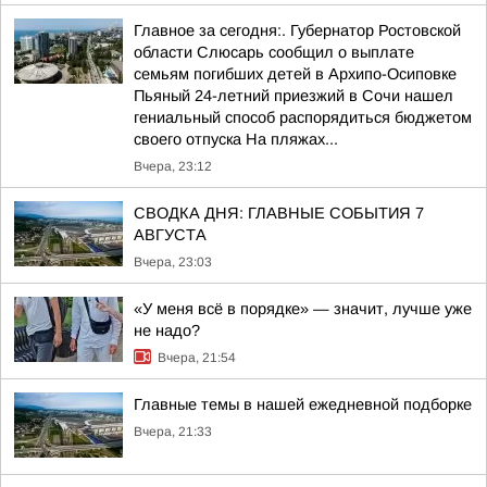
Главное за сегодня:. Губернатор Ростовской
области Слюсарь сообщил о выплате
семьям погибших детей в Архипо-Осиповке
Пьяный 24-летний приезжий в Сочи нашел
гениальный способ распорядиться бюджетом
своего отпуска На пляжах...
Вчера, 23:12
СВОДКА ДНЯ: ГЛАВНЫЕ СОБЫТИЯ 7
АВГУСТА
Вчера, 23:03
«У меня всё в порядке» — значит, лучше уже
не надо?
Вчера, 21:54
Главные темы в нашей ежедневной подборке
Вчера, 21:33