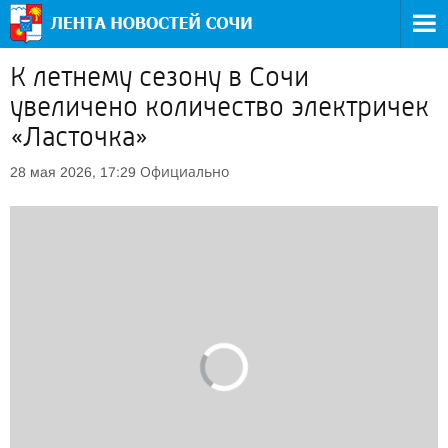
К летнему сезону в Сочи
увеличено количество электричек
«Ласточка»
Официально
28 мая 2026, 17:29