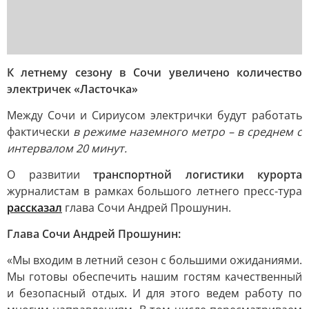
К летнему сезону в Сочи увеличено количество
электричек «Ласточка»
Между Сочи и Сириусом электрички будут работать
фактически
в режиме наземного метро – в среднем с
интервалом 20 минут.
О развитии
транспортной логистики курорта
журналистам в рамках большого летнего пресс-тура
рассказал
глава Сочи Андрей Прошунин.
Глава Сочи Андрей Прошунин:
«Мы входим в летний сезон с большими ожиданиями.
Мы готовы обеспечить нашим гостям качественный
и безопасный отдых. И для этого ведем работу по