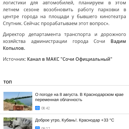
логистики для автомобилей, планируем в этом
летнем сезоне возобновить работу парковки в
центре города на площади у бывшего кинотеатра
Спутник. Сейчас прорабатываем этот вопрос».
Директор департамента транспорта и дорожного
хозяйства администрации города Сочи
Вадим
Копылов.
Источник:
Канал в МАКС "Сочи Официальный"
ТОП
О погоде на 8 августа. В Краснодарском крае
переменная облачность
08:42
Доброе утро, Кубань!. Краснодар +33 °С
09:27