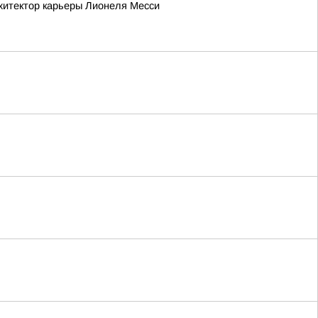
рхитектор карьеры Лионеля Месси