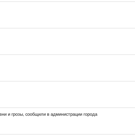
вни и грозы, сообщили в администрации города