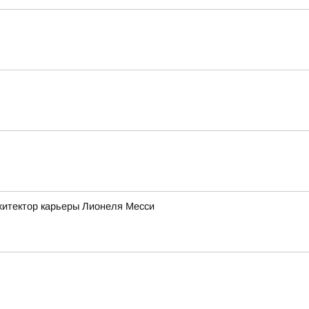
рхитектор карьеры Лионеля Месси