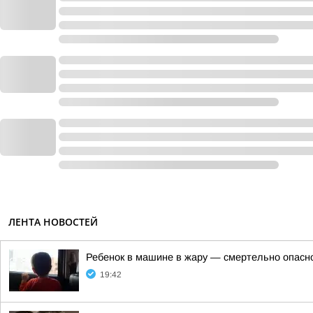
ЛЕНТА НОВОСТЕЙ
Ребенок в машине в жару — смертельно опасн
19:42