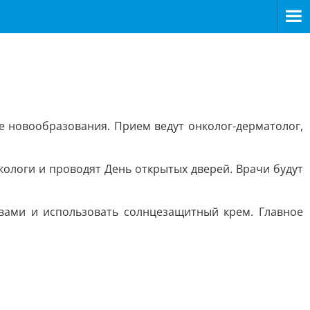
е новообразования. Прием ведут онколог-дерматолог,
кологи и проводят День открытых дверей. Врачи будут
вами и использовать солнцезащитный крем. Главное