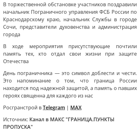
В торжественной обстановке участников поздравили
начальник Пограничного управления ФСБ России по
Краснодарскому краю, начальник Службы в городе
Сочи, представители духовенства и администрация
города
В ходе мероприятия присутствующие почтили
память тех, кто отдал свои жизни при защите
Отечества
День пограничника — это символ доблести и чести.
Это напоминание о том, что граница России
находится под надежной защитой, а память о павших
героях священна для каждого из нас
Росгранстрой в
Telegram
|
MAX
Источник:
Канал в МАКС "ГРАНИЦА.ПУНКТЫ
ПРОПУСКА"