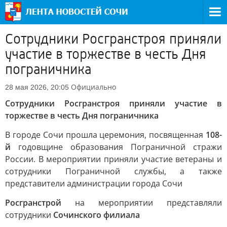
Сотрудники Росгранстроя приняли
участие в торжестве в честь Дня
пограничника
Официально
28 мая 2026, 20:05
Сотрудники Росгранстроя приняли участие в
торжестве в честь Дня пограничника
В городе Сочи прошла церемония, посвященная
108-
й
годовщине образования Пограничной стражи
России. В мероприятии приняли участие ветераны и
сотрудники Пограничной службы, а также
представители администрации города Сочи
Росгранстрой
на мероприятии представляли
сотрудники
Сочинского филиала