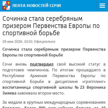
Сочинка стала серебряным
призером Первенства Европы по
спортивной борьбе
Официально
29 мая 2026, 10:01
Сочинка стала серебряным призером Первенства
Европы по спортивной борьбе
Сочи вновь
подтвердил
свой высокий статус в
подготовке чемпионов. По итогам прошедшего в
Республике Армения Первенства Европы по
спортивной борьбе в дисциплине «грэпплинг»
воспитанница спортивной школы №23 Вероника
Зияева
завоевала второе место.
За медали в крупных международных соревнованиях