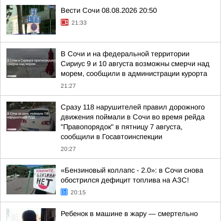
Вести Сочи 08.08.2026 20:50
21:33
В Сочи и на федеральной территории
Сириус 9 и 10 августа возможны смерчи над
морем, сообщили в администрации курорта
21:27
Сразу 118 нарушителей правил дорожного
движения поймали в Сочи во время рейда
"Правопорядок" в пятницу 7 августа,
сообщили в Госавтоинспекции
20:27
«Бензиновый коллапс - 2.0»: в Сочи снова
обострился дефицит топлива на АЗС!
20:15
Ребенок в машине в жару — смертельно