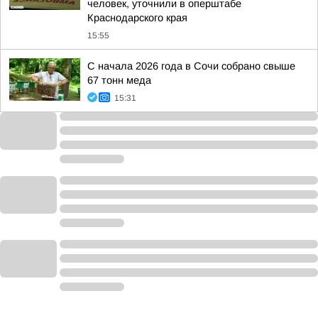
человек, уточнили в оперштабе
Краснодарского края
15:55
С начала 2026 года в Сочи собрано свыше
67 тонн меда
15:31