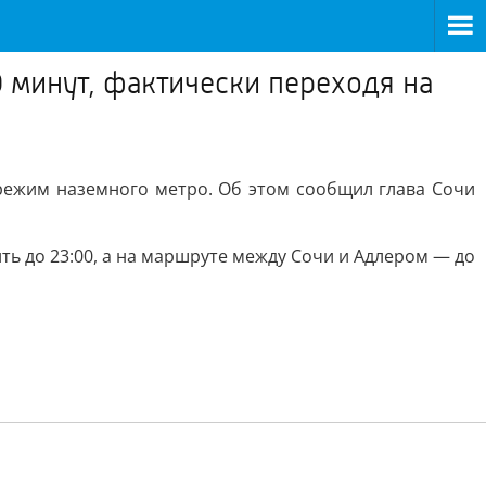
 минут, фактически переходя на
 режим наземного метро. Об этом сообщил глава Сочи
ть до 23:00, а на маршруте между Сочи и Адлером — до