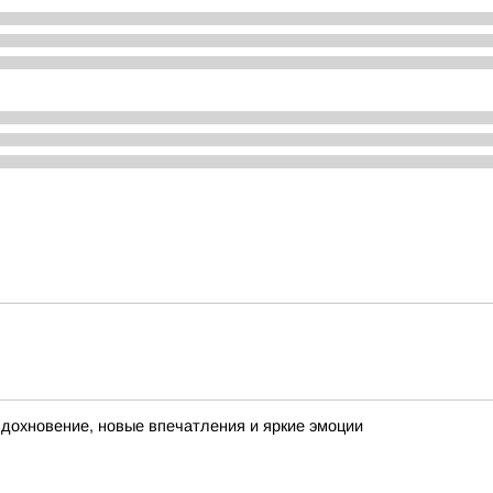
 вдохновение, новые впечатления и яркие эмоции