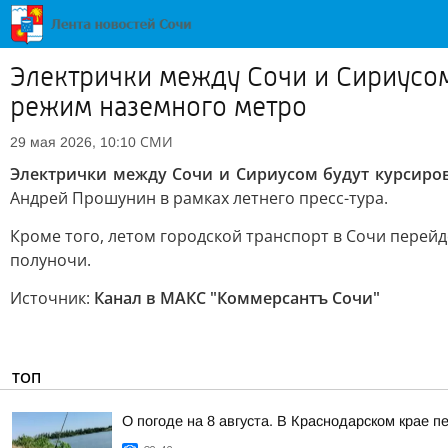
Электрички между Сочи и Сириусом
режим наземного метро
СМИ
29 мая 2026, 10:10
Электрички между Сочи и Сириусом будут курсиров
Андрей Прошунин в рамках летнего пресс-тура.
Кроме того, летом городской транспорт в Сочи перейд
полуночи.
Источник:
Канал в МАКС "Коммерсантъ Сочи"
ТОП
О погоде на 8 августа. В Краснодарском крае 