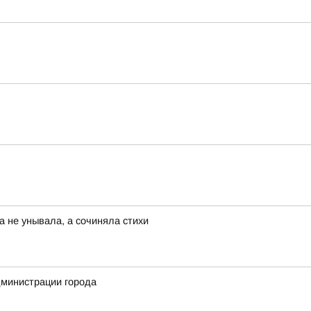
а не унывала, а сочиняла стихи
дминистрации города