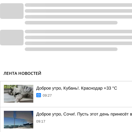
ЛЕНТА НОВОСТЕЙ
Доброе утро, Кубань!. Краснодар +33 °С
09:27
Доброе утро, Сочи!. Пусть этот день принесёт
09:17