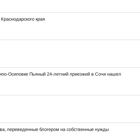
 Краснодарского края
хипо-Осиповке Пьяный 24-летний приезжий в Сочи нашел
тва, переведенные блогером на собственные нужды