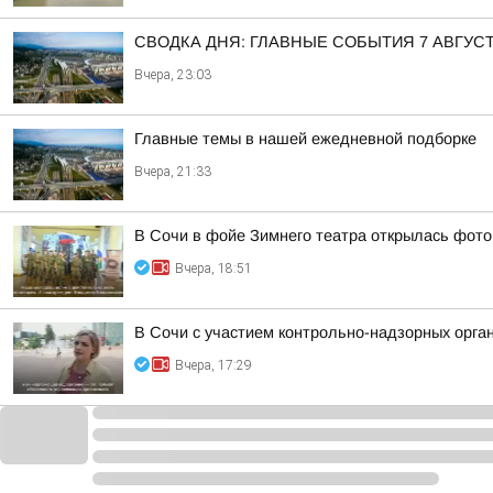
СВОДКА ДНЯ: ГЛАВНЫЕ СОБЫТИЯ 7 АВГУС
Вчера, 23:03
Главные темы в нашей ежедневной подборке
Вчера, 21:33
В Сочи в фойе Зимнего театра открылась фото
Вчера, 18:51
В Сочи с участием контрольно-надзорных орга
Вчера, 17:29