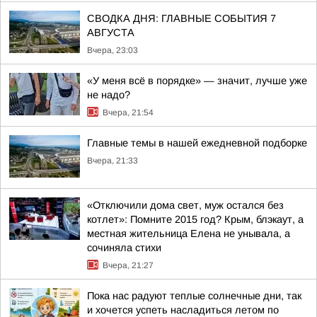
СВОДКА ДНЯ: ГЛАВНЫЕ СОБЫТИЯ 7
АВГУСТА
Вчера, 23:03
«У меня всё в порядке» — значит, лучше уже
не надо?
Вчера, 21:54
Главные темы в нашей ежедневной подборке
Вчера, 21:33
«Отключили дома свет, муж остался без
котлет»: Помните 2015 год? Крым, блэкаут, а
местная жительница Елена не унывала, а
сочиняла стихи
Вчера, 21:27
Пока нас радуют теплые солнечные дни, так
и хочется успеть насладиться летом по