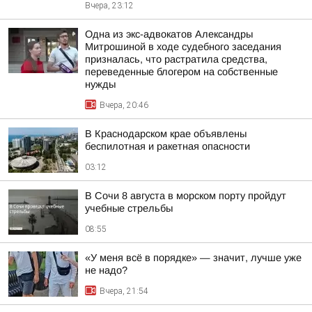
Вчера, 23:12
Одна из экс-адвокатов Александры
Митрошиной в ходе судебного заседания
призналась, что растратила средства,
переведенные блогером на собственные
нужды
Вчера, 20:46
В Краснодарском крае объявлены
беспилотная и ракетная опасности
03:12
В Сочи 8 августа в морском порту пройдут
учебные стрельбы
08:55
«У меня всё в порядке» — значит, лучше уже
не надо?
Вчера, 21:54