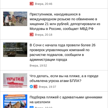
Вчера, 20:46
Преступников, находившихся в
международном розыске по обвинению в
хищении 21 млн рублей, депортировали из
Молдовы в Россию, сообщает МВД РФ
Вчера, 20:18
В Сочи с начала года провели более 26
проверок управляющих компаний по
расчистке подвалов, сообщили в
администрации города
Вчера, 19:52
Что делать, если вы на пляже, а в городе
объявлена угроза атаки БПЛА?
Вчера, 19:37
Подборка пляжей с адекватными ценниками
на шезлонги