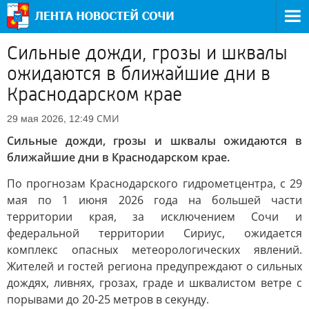
Сильные дожди, грозы и шквалы
ожидаются в ближайшие дни в
Краснодарском крае
СМИ
29 мая 2026, 12:49
Сильные дожди, грозы и шквалы ожидаются в
ближайшие дни в Краснодарском крае.
По прогнозам Краснодарского гидрометцентра, с 29
мая по 1 июня 2026 года на большей части
территории края, за исключением Сочи и
федеральной территории Сириус, ожидается
комплекс опасных метеорологических явлений.
Жителей и гостей региона предупреждают о сильных
дождях, ливнях, грозах, граде и шквалистом ветре с
порывами до 20-25 метров в секунду.