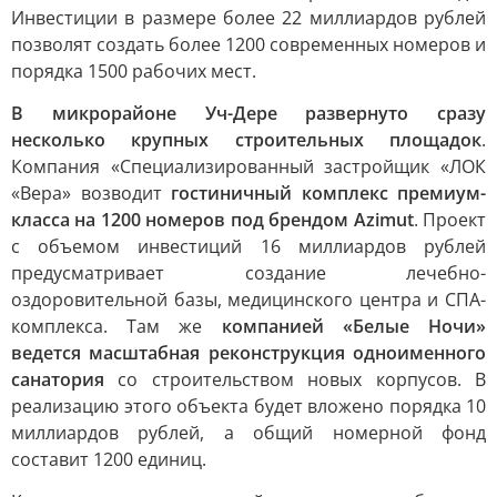
Инвестиции в размере более 22 миллиардов рублей
позволят создать более 1200 современных номеров и
порядка 1500 рабочих мест.
В микрорайоне Уч-Дере развернуто сразу
несколько крупных строительных площадок
.
Компания «Специализированный застройщик «ЛОК
«Вера» возводит
гостиничный комплекс премиум-
класса на 1200 номеров под брендом Azimut
. Проект
с объемом инвестиций 16 миллиардов рублей
предусматривает создание лечебно-
оздоровительной базы, медицинского центра и СПА-
комплекса. Там же
компанией «Белые Ночи»
ведется масштабная реконструкция одноименного
санатория
со строительством новых корпусов. В
реализацию этого объекта будет вложено порядка 10
миллиардов рублей, а общий номерной фонд
составит 1200 единиц.