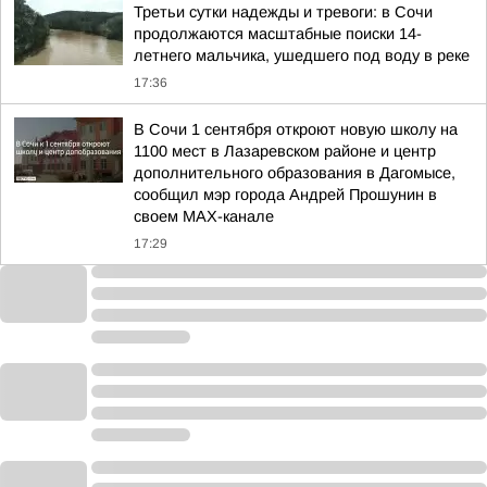
Третьи сутки надежды и тревоги: в Сочи
продолжаются масштабные поиски 14-
летнего мальчика, ушедшего под воду в реке
17:36
В Сочи 1 сентября откроют новую школу на
1100 мест в Лазаревском районе и центр
дополнительного образования в Дагомысе,
сообщил мэр города Андрей Прошунин в
своем MAX-канале
17:29