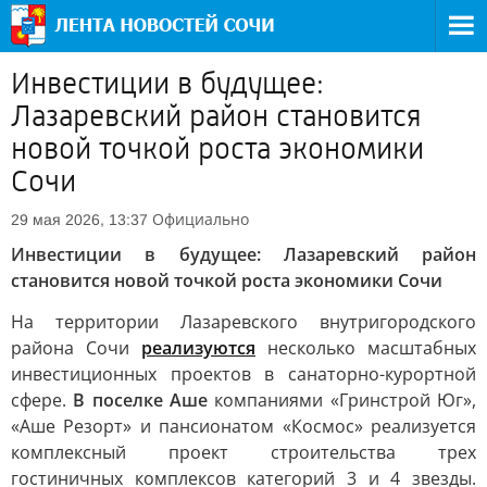
Инвестиции в будущее:
Лазаревский район становится
новой точкой роста экономики
Сочи
Официально
29 мая 2026, 13:37
Инвестиции в будущее: Лазаревский район
становится новой точкой роста экономики Сочи
На территории Лазаревского внутригородского
района Сочи
реализуются
несколько масштабных
инвестиционных проектов в санаторно-курортной
сфере.
В поселке Аше
компаниями «Гринстрой Юг»,
«Аше Резорт» и пансионатом «Космос» реализуется
комплексный проект строительства трех
гостиничных комплексов категорий 3 и 4 звезды.