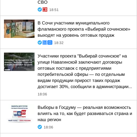
СВО
18:51
В Сочи участники муниципального
флагманского проекта «Выбирай сочинское»
выходят на уровень оптовых продаж
18:32
Участники проекта "Выбирай сочинское" на
улице Навагинской заключают договоры
оптовых поставок с предприятиями
потребительской сферы — по отдельным
видам продукции прирост таких продаж
достигает 30%, сообщили в администрации...
18:06
Выборы в Госдуму — реальная возможность
влиять на то, как будет развиваться страна и
наш регион
18:06