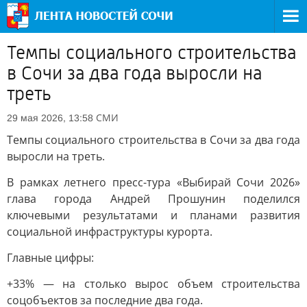
Темпы социального строительства
в Сочи за два года выросли на
треть
СМИ
29 мая 2026, 13:58
Темпы социального строительства в Сочи за два года
выросли на треть.
В рамках летнего пресс-тура «Выбирай Сочи 2026»
глава города Андрей Прошунин поделился
ключевыми результатами и планами развития
социальной инфраструктуры курорта.
Главные цифры:
+33% — на столько вырос объем строительства
соцобъектов за последние два года.