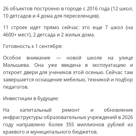
26 объектов построено в городе с 2016 года (12 школ,
10 детсадов и 4 дома для переселенцев).
11 строек идет прямо сейчас: это еще 7 школ (на
4600+ мест), 2 детсада и 2 жилых дома.
Готовность к 1 сентября:
Особое внимание — новой школе на улице
Малышева. Она уже введена в эксплуатацию и
откроет двери для учеников этой осенью. Сейчас там
завершается оснащение мебелью, техникой и подбор
педагогов.
Инвестиции в будущее:
На капитальный ремонт и обновление
инфраструктуры образовательных учреждений в 2026
году направлено более 355 миллионов рублей из
краевого и муниципального бюджетов.