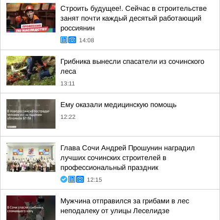
Строить будущее!. Сейчас в строительстве
занят почти каждый десятый работающий
россиянин
14:08
Грибника вынесли спасатели из сочинского
леса
13:11
Ему оказали медицинскую помощь
12:22
Глава Сочи Андрей Прошунин наградил
лучших сочинских строителей в
профессиональный праздник
12:15
Мужчина отправился за грибами в лес
неподалеку от улицы Леселидзе