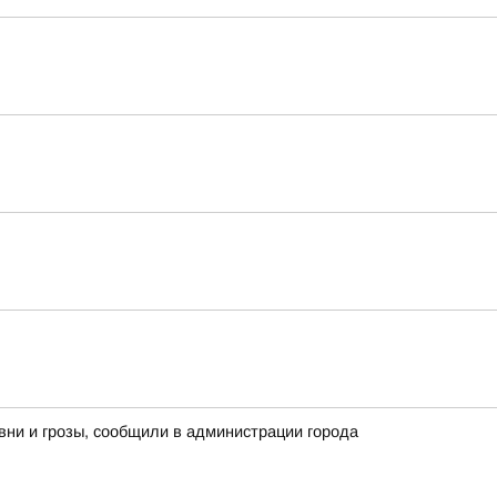
вни и грозы, сообщили в администрации города