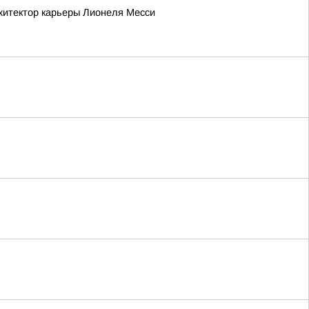
рхитектор карьеры Лионеля Месси