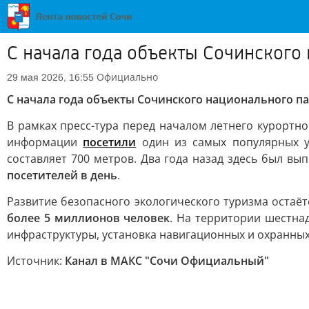
С начала года объекты Сочинского
Официально
29 мая 2026, 16:55
С начала года объекты Сочинского национального п
В рамках пресс-тура перед началом летнего курортн
информации
посетили
один из самых популярных у
составляет 700 метров. Два года назад здесь был в
посетителей в день
.
Развитие безопасного экологического туризма остаё
более 5 миллионов человек
. На территории шестна
инфраструктуры, установка навигационных и охранных
Источник:
Канал в МАКС "Сочи Официальный"