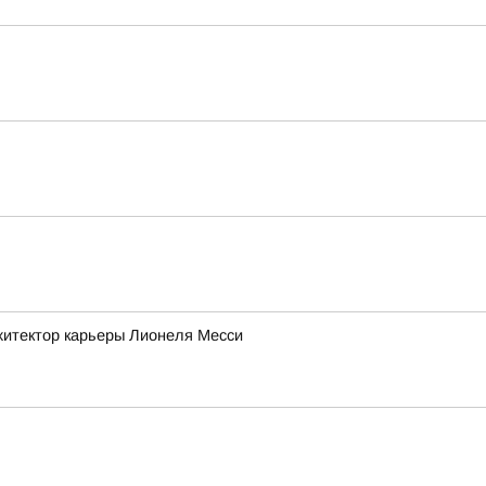
рхитектор карьеры Лионеля Месси