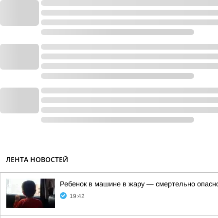
ЛЕНТА НОВОСТЕЙ
Ребенок в машине в жару — смертельно опасн
19:42