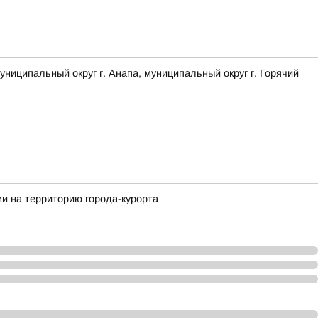
ципальный округ г. Анапа, муниципальный округ г. Горячий
и на территорию города-курорта