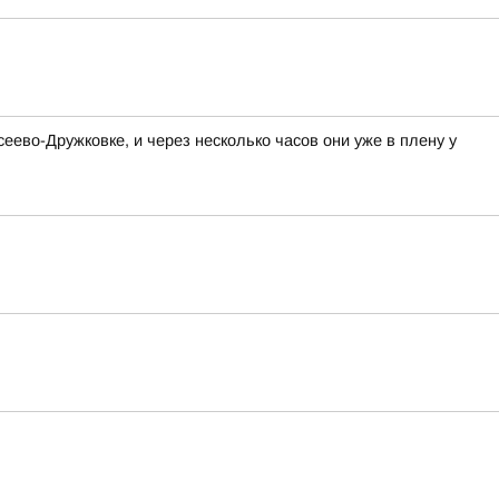
ево-Дружковке, и через несколько часов они уже в плену у