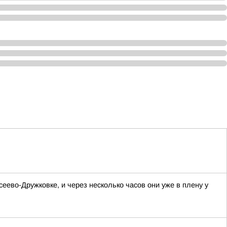
ево-Дружковке, и через несколько часов они уже в плену у