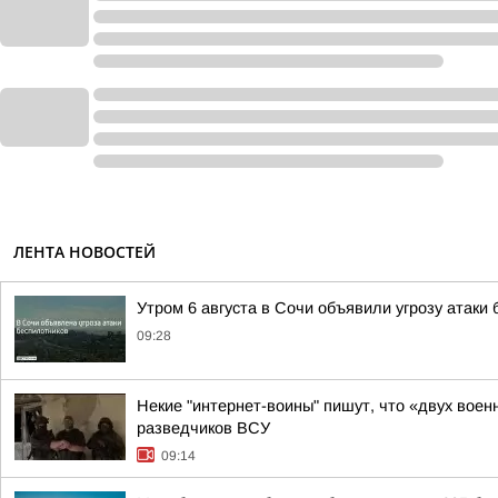
ЛЕНТА НОВОСТЕЙ
Утром 6 августа в Сочи объявили угрозу атаки
09:28
Некие "интернет-воины" пишут, что «двух воен
разведчиков ВСУ
09:14