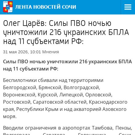
Олег Царёв: Силы ПВО ночью
уничтожили 216 украинских БПЛА
над 11 субъектами РФ:
Мнения
31 мая 2026, 10:01
Силы ПВО ночью уничтожили 216 украинских БПЛА
над 11 субъектами РФ:
Беспилотники сбивали над территориями
Белгородской, Брянской, Волгоградской,
Воронежской, Курской, Липецкой, Орловской,
Ростовской, Саратовской областей, Краснодарского
края, Республики Крым и над акваторией Азовского
моря.
Вводили ограничения в аэропортах Тамбова, Пензы,