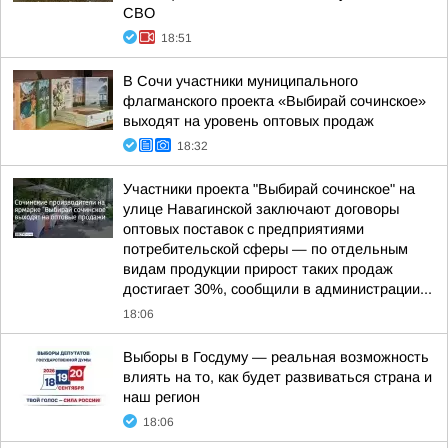
СВО
18:51
В Сочи участники муниципального
флагманского проекта «Выбирай сочинское»
выходят на уровень оптовых продаж
18:32
Участники проекта "Выбирай сочинское" на
улице Навагинской заключают договоры
оптовых поставок с предприятиями
потребительской сферы — по отдельным
видам продукции прирост таких продаж
достигает 30%, сообщили в администрации...
18:06
Выборы в Госдуму — реальная возможность
влиять на то, как будет развиваться страна и
наш регион
18:06