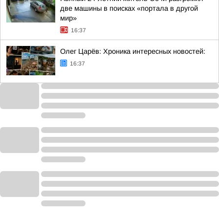
две машины в поисках «портала в другой
мир»
16:37
Олег Царёв: Хроника интересных новостей:
16:37