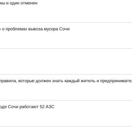
ны и один отменен
 о проблемах вывоза мусора Сочи
 правила, которые должен знать каждый житель и предпринимате
ороде Сочи работают 52 АЗС