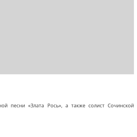
ой песни «Злата Рось», а также солист Сочинской