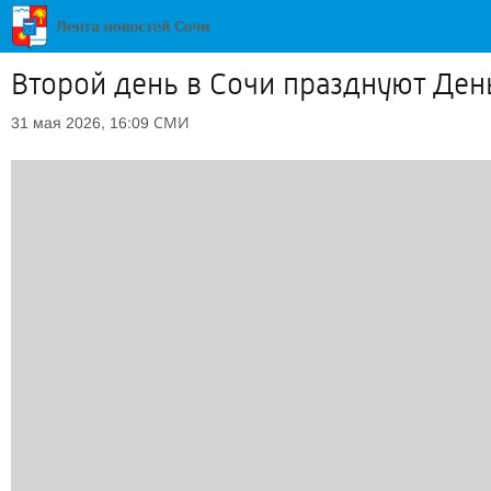
Второй день в Сочи празднуют Ден
СМИ
31 мая 2026, 16:09