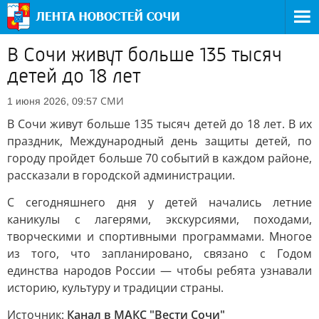
В Сочи живут больше 135 тысяч
детей до 18 лет
СМИ
1 июня 2026, 09:57
В Сочи живут больше 135 тысяч детей до 18 лет. В их
праздник, Международный день защиты детей, по
городу пройдет больше 70 событий в каждом районе,
рассказали в городской администрации.
С сегодняшнего дня у детей начались летние
каникулы с лагерями, экскурсиями, походами,
творческими и спортивными программами. Многое
из того, что запланировано, связано с Годом
единства народов России — чтобы ребята узнавали
историю, культуру и традиции страны.
Источник:
Канал в МАКС "Вести Сочи"