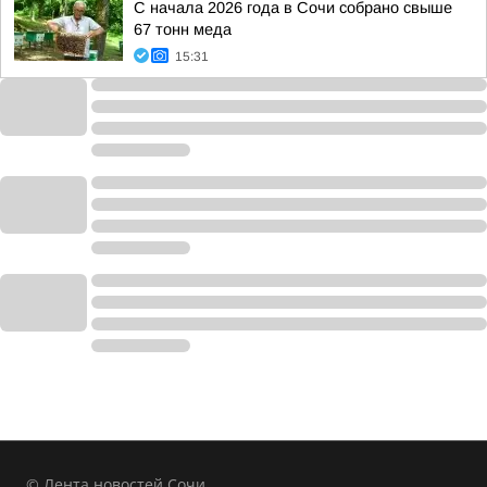
С начала 2026 года в Сочи собрано свыше
67 тонн меда
15:31
© Лента новостей Сочи