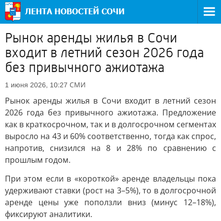
Рынок аренды жилья в Сочи
входит в летний сезон 2026 года
без привычного ажиотажа
СМИ
1 июня 2026, 10:27
Рынок аренды жилья в Сочи входит в летний сезон
2026 года без привычного ажиотажа. Предложение
как в краткосрочном, так и в долгосрочном сегментах
выросло на 43 и 60% соответственно, тогда как спрос,
напротив, снизился на 8 и 28% по сравнению с
прошлым годом.
При этом если в «короткой» аренде владельцы пока
удерживают ставки (рост на 3–5%), то в долгосрочной
аренде цены уже поползли вниз (минус 12–18%),
фиксируют аналитики.