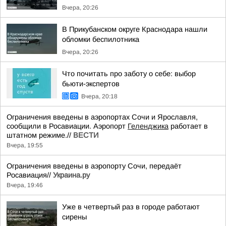
Вчера, 20:26
В Прикубанском округе Краснодара нашли
обломки беспилотника
Вчера, 20:26
Что почитать про заботу о себе: выбор
бьюти-экспертов
Вчера, 20:18
Ограничения введены в аэропортах Сочи и Ярославля,
сообщили в Росавиации. Аэропорт
Геленджика
работает в
штатном режиме.//
ВЕСТИ
Вчера, 19:55
Ограничения введены в аэропорту Сочи, передаёт
Росавиация//
Украина.ру
Вчера, 19:46
Уже в четвертый раз в городе работают
сирены