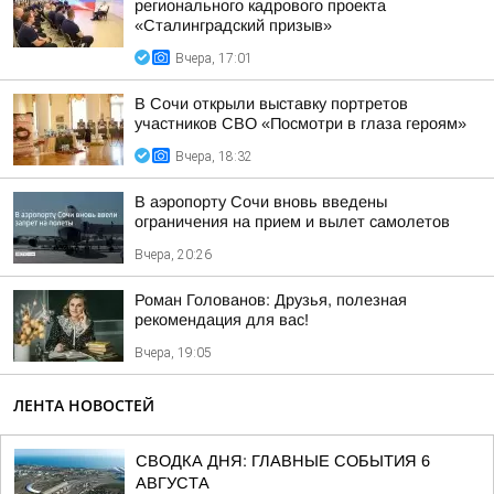
регионального кадрового проекта
«Сталинградский призыв»
Вчера, 17:01
В Сочи открыли выставку портретов
участников СВО «Посмотри в глаза героям»
Вчера, 18:32
В аэропорту Сочи вновь введены
ограничения на прием и вылет самолетов
Вчера, 20:26
Роман Голованов: Друзья, полезная
рекомендация для вас!
Вчера, 19:05
ЛЕНТА НОВОСТЕЙ
СВОДКА ДНЯ: ГЛАВНЫЕ СОБЫТИЯ 6
АВГУСТА