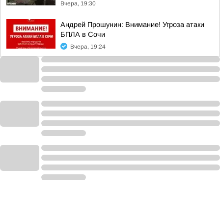
Вчера, 19:30
Андрей Прошунин: Внимание! Угроза атаки
БПЛА в Сочи
Вчера, 19:24