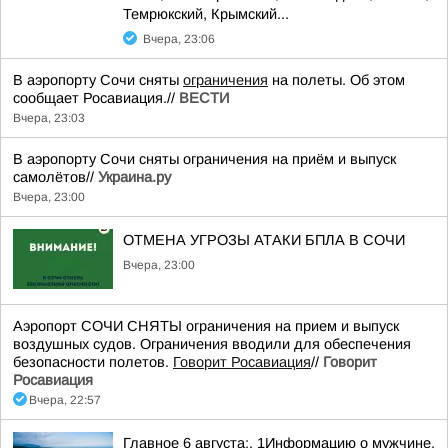
Темрюкский, Крымский...
Вчера, 23:06
В аэропорту Сочи сняты
ограничения
на полеты. Об этом
сообщает Росавиация.//
ВЕСТИ
Вчера, 23:03
В аэропорту Сочи сняты ограничения на приём и выпуск
самолётов//
Украина.ру
Вчера, 23:00
ОТМЕНА УГРОЗЫ АТАКИ БПЛА В СОЧИ
Вчера, 23:00
Аэропорт СОЧИ СНЯТЫ ограничения на прием и выпуск
воздушных судов. Ограничения вводили для обеспечения
безопасности полетов.
Говорит Росавиация
//
Говорит
Росавиация
Вчера, 22:57
Главное 6 августа:. 1Информацию о мужчине,