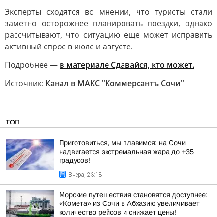
Эксперты сходятся во мнении, что туристы стали
заметно осторожнее планировать поездки, однако
рассчитывают, что ситуацию еще может исправить
активный спрос в июле и августе.
Подробнее —
в материале Сдавайся, кто может.
Источник:
Канал в МАКС "Коммерсантъ Сочи"
ТОП
Приготовиться, мы плавимся: на Сочи
надвигается экстремальная жара до +35
градусов!
Вчера, 23:18
Морские путешествия становятся доступнее:
«Комета» из Сочи в Абхазию увеличивает
количество рейсов и снижает цены!