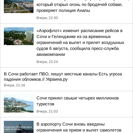
который открыл огонь по бродячей собаке,
проверяет полиция Анапы
Вчера, 22:30
«Аэрофлот» изменит расписание рейсов в
Сочи и Геленджике из-за временных
ограничений на вылет и прилет воздушных
судов 6 августа, сообщила пресс-служба
авиакомпании
Вчера, 22:24
В Сочи работает ПВО, пишут местные каналы Есть угроза
падения обломков.//
Украина.ру
Вчера, 21:16
Сочи принял свыше четырех миллионов
туристов
Вчера, 21:03
В аэропорту Сочи вновь введены
ограничения на прием и вылет самолетов