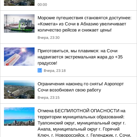
00:00
Морские путешествия становятся доступнее:
«Комета» из Сочи в Абхазию увеличивает
количество рейсов и снижает цены!
Вчера, 23:30
Приготовиться, мы плавимся: на Сочи
надвигается экстремальная жара до +35
градусов!
Вчера, 23:18
Ограничения наконец-то сняты! Аэропорт
Сочи возобновил свою работу
Вчера, 23:15
Отмена БЕСПИЛОТНОЙ ОПАСНОСТИ на
территории муниципальных образований:
Туапсинский округ, муниципальный округ г.
Анапа, муниципальный округ г. Горячий
Ключ, г. Новороссийск, г. Геленджик, г. Сочи,