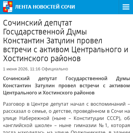
Сочинский депутат
Государственной Думы
Константин Затулин провел
встречи с активом Центрального и
Хостинского районов
Официально
1 июня 2026, 11:16
Сочинский депутат Государственной Думы
Константин Затулин провел встречи с активом
Центрального и Хостинского районов
Разговор в Центре депутат начал с воспоминаний –
рассказал о семье, о детстве, проведённом в Сочи на
улице Набережной (ныне – Конституции СССР), об
«английской школе» – ныне гимназии №1, которая
тогда находилась на улице Орджоникидзе, в здании