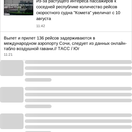
Из-за растущего интереса пассажиров к
соседней республике количество рейсов
скоростного судна "Комета" увеличат с 10
августа
11:42
Вылет и прилет 136 рейсов задерживаются в
международном аэропорту Сочи, следует из данных онлайн-
табло воздушной гавани.//
ТАСС / Юг
11:21