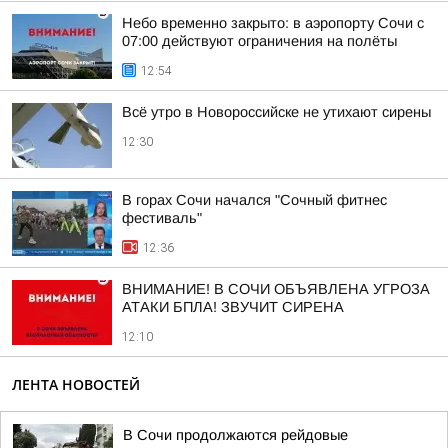
Небо временно закрыто: в аэропорту Сочи с
07:00 действуют ограничения на полёты
12:54
Всё утро в Новороссийске не утихают сирены
12:30
В горах Сочи начался "Сочный фитнес
фестиваль"
12:36
ВНИМАНИЕ! В СОЧИ ОБЪЯВЛЕНА УГРОЗА
АТАКИ БПЛА! ЗВУЧИТ СИРЕНА
12:10
ЛЕНТА НОВОСТЕЙ
В Сочи продолжаются рейдовые