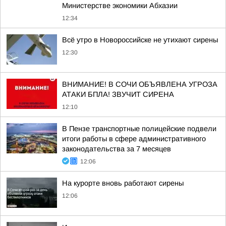
Министерстве экономики Абхазии
12:34
Всё утро в Новороссийске не утихают сирены
12:30
ВНИМАНИЕ! В СОЧИ ОБЪЯВЛЕНА УГРОЗА
АТАКИ БПЛА! ЗВУЧИТ СИРЕНА
12:10
В Пензе транспортные полицейские подвели
итоги работы в сфере административного
законодательства за 7 месяцев
12:06
На курорте вновь работают сирены
12:06