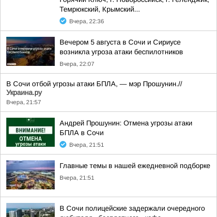
Темрюкский, Крымский...
Вчера, 22:36
Вечером 5 августа в Сочи и Сириусе
возникла угроза атаки беспилотников
Вчера, 22:07
В Сочи отбой угрозы атаки БПЛА, — мэр Прошунин.//
Украина.ру
Вчера, 21:57
Андрей Прошунин: Отмена угрозы атаки
БПЛА в Сочи
Вчера, 21:51
Главные темы в нашей ежедневной подборке
Вчера, 21:51
В Сочи полицейские задержали очередного