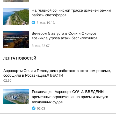
На главной сочинской трассе изменен режим
работы светофоров
Вчера, 19:13
Вечером 5 августа в Сочи и Сириусе
возникла угроза атаки беспилотников
Вчера, 22:07
ЛЕНТА НОВОСТЕЙ
Аэропорты Сочи и Геленджика работают в штатном режиме,
сообщили в Росавиации.//
ВЕСТИ
02:30
Росавиация: Аэропорт СОЧИ. ВВЕДЕНЫ
временные ограничения на прием и выпуск
воздушных судов
02:03