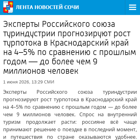
Эксперты Российского союза
туриндустрии прогнозируют рост
турпотока в Краснодарский край
на 4–5% по сравнению с прошлым
годом — до более чем 9
миллионов человек
СМИ
1 июня 2026, 13:29
Эксперты Российского союза туриндустрии
прогнозируют рост турпотока в Краснодарский край
на 4–5% по сравнению с прошлым годом — до более
чем 9 миллионов человек. Спрос на внутренний
туризм продолжает расти: россияне всё чаще
принимают решение о поездке в последний момент,
и путешествия по стране оказываются удобнее.