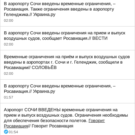
В аэропорту Сочи введены временные ограничения, –
Росавиация. Также ограничения введены в аэропорту
Геленджика.//
Украина.ру
02:00
В аэропорту Сочи введены ограничения на прием и выпуск
воздушных судов, сообщает Росавиация.//
ВЕСТИ
02:00
Временные ограничения на приём и выпуск воздушных судов
введены в аэропортах г. Сочи и г. Геленджик, сообщили в
Росавиации//
СОЛОВЬЁВ
02:00
В аэропорту Сочи введены временные ограничения, –
Росавиация.//
Украина.ру
01:57
Аэропорт СОЧИ ВВЕДЕНЫ временные ограничения на
прием и выпуск воздушных судов. Ограничения необходимы
для обеспечения безопасности полетов.
Говорит
Росавиация
//
Говорит Росавиация
01:54