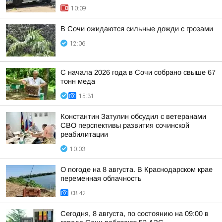
10:09
В Сочи ожидаются сильные дожди с грозами
12:06
С начала 2026 года в Сочи собрано свыше 67
тонн меда
15:31
Константин Затулин обсудил с ветеранами
СВО перспективы развития сочинской
реабилитации
10:03
О погоде на 8 августа. В Краснодарском крае
переменная облачность
08:42
Сегодня, 8 августа, по состоянию на 09:00 в