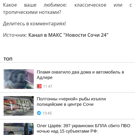
Какое ваше любимое: классическое или с
тропическими нотками?
Делитесь в комментариях!
Источник:
Канал в МАКС "Новости Сочи 24"
ТОП
Пламя охватило два дома и автомобиль в
Адлере
11:47
Полтонны «черной» рыбы изъяли
полицейские в центре Сочи
10:45
Олег Царёв: 397 украинских БПЛА сбито ПВО
ночью над 15 субъектами РФ: