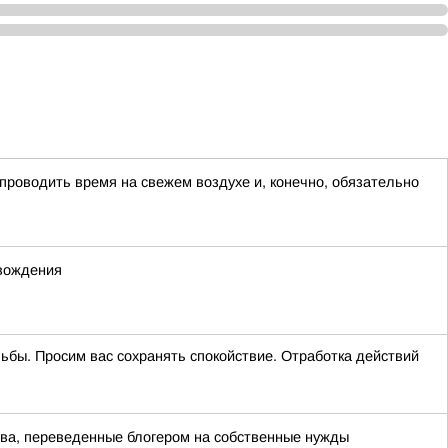
 проводить время на свежем воздухе и, конечно, обязательно
 вождения
ельбы. Просим вас сохранять спокойствие. Отработка действий
тва, переведенные блогером на собственные нужды