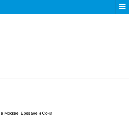
 в Москве, Ереване и Сочи