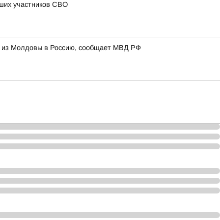
бших участников СВО
и из Молдовы в Россию, сообщает МВД РФ