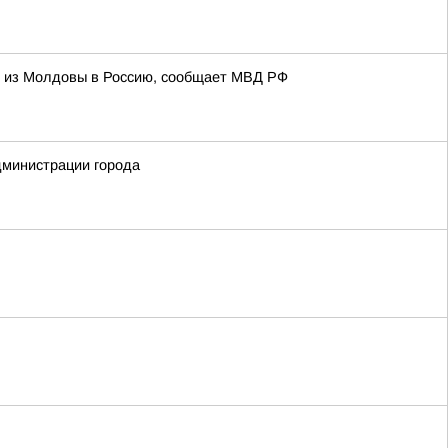
и из Молдовы в Россию, сообщает МВД РФ
дминистрации города