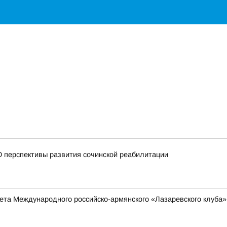
 перспективы развития сочинской реабилитации
та Международного российско-армянского «Лазаревского клуба»