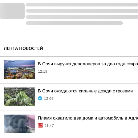
ЛЕНТА НОВОСТЕЙ
В Сочи выручка девелоперов за два года сокра
12:18
В Сочи ожидаются сильные дожди с грозами
12:06
Пламя охватило два дома и автомобиль в Адл
11:47