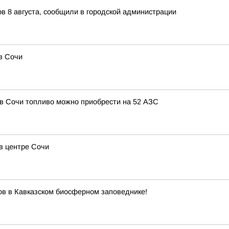
в 8 августа, сообщили в городской администрации
в Сочи
, в Сочи топливо можно приобрести на 52 АЗС
в центре Сочи
ов в Кавказском биосферном заповеднике!