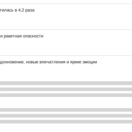
тилась в 4,2 раза
и ракетная опасности
 вдохновение, новые впечатления и яркие эмоции