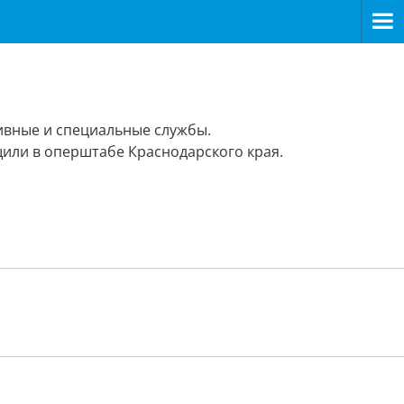
ивные и специальные службы.
щили в оперштабе Краснодарского края.