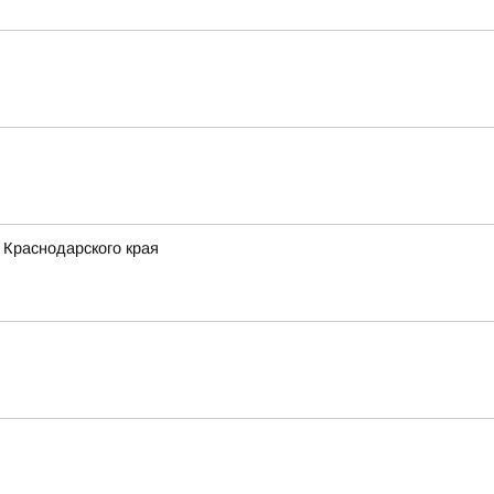
 Краснодарского края