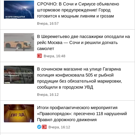
СРОЧНО: В Сочи и Сириусе объявлено
штормовое предупреждение! Город
готовится к мощным ливням и грозам
Вчера, 16:57
В Шереметьево две пассажирки опоздали на
рейс Москва — Сочи и решили догнать
самолет
Вчера, 16:48
В сочинском магазине на улице Гагарина
полиция конфисковала 505 кг рыбной
продукции без обязательной маркировки,
сообщили в городском УВД
Вчера, 16:12
Итоги профилактического мероприятия
«Правопорядок»: пресечено 118 нарушений
Правил дорожного движения
Вчера, 16:12