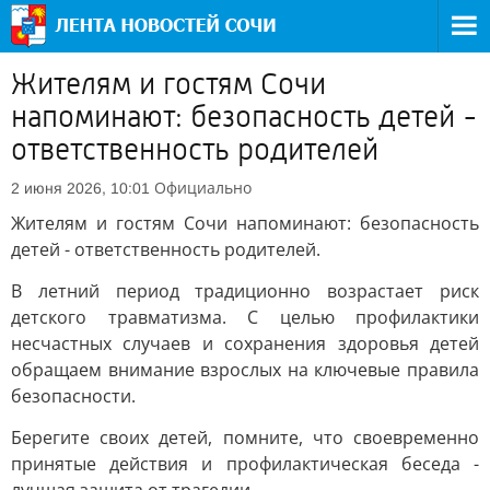
Жителям и гостям Сочи
напоминают: безопасность детей -
ответственность родителей
Официально
2 июня 2026, 10:01
Жителям и гостям Сочи напоминают: безопасность
детей - ответственность родителей.
В летний период традиционно возрастает риск
детского травматизма. С целью профилактики
несчастных случаев и сохранения здоровья детей
обращаем внимание взрослых на ключевые правила
безопасности.
Берегите своих детей, помните, что своевременно
принятые действия и профилактическая беседа -