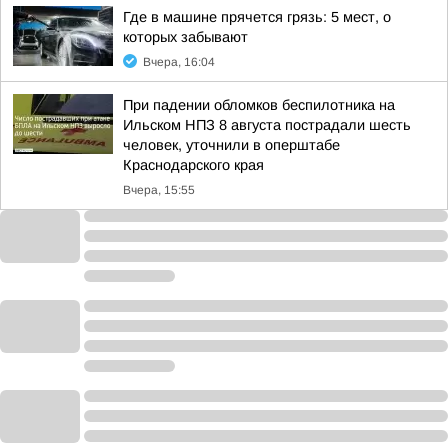
Где в машине прячется грязь: 5 мест, о
которых забывают
Вчера, 16:04
При падении обломков беспилотника на
Ильском НПЗ 8 августа пострадали шесть
человек, уточнили в оперштабе
Краснодарского края
Вчера, 15:55