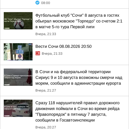
08:00
Футбольный клуб "Сочи" 8 августа в гостях
обыграл московское "Торпедо" со счетом 2:1
в матче 5-го тура Первой лиги
Вчера, 21:33
Вести Сочи 08.08.2026 20:50
Вчера, 21:33
В Сочи и на федеральной территории
Сириус 9 и 10 августа возможны смерчи над
морем, сообщили в администрации курорта
Вчера, 21:27
Сразу 118 нарушителей правил дорожного
движения поймали в Сочи во время рейда
"Правопорядок" в пятницу 7 августа,
сообщили в Госавтоинспекции
Вчера, 20:27